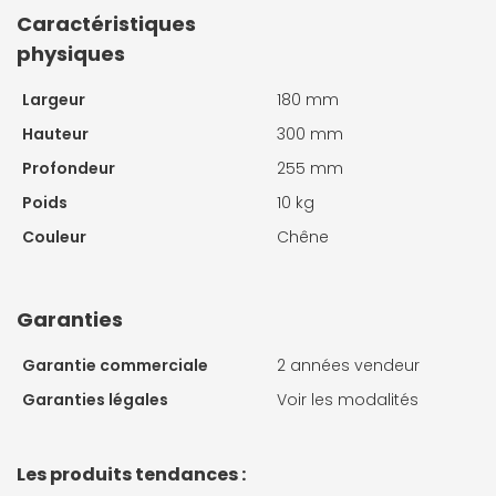
Caractéristiques
physiques
Largeur
180 mm
Hauteur
300 mm
Profondeur
255 mm
Poids
10 kg
Couleur
Chêne
Garanties
Garantie commerciale
2 années vendeur
Garanties légales
Voir les modalités
Les produits tendances :