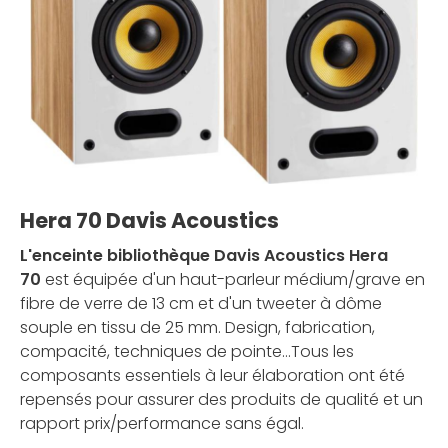
Hera 70 Davis Acoustics
L'enceinte bibliothèque Davis Acoustics Hera
70
est équipée d'un haut-parleur médium/grave en
fibre de verre de 13 cm et d'un tweeter à dôme
souple en tissu de 25 mm. Design, fabrication,
compacité, techniques de pointe…Tous les
composants essentiels à leur élaboration ont été
repensés pour assurer des produits de qualité et un
rapport prix/performance sans égal.