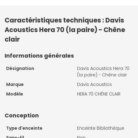
Caractéristiques techniques : Davis
Acoustics Hera 70 (la paire) - Chêne
clair
Informations générales
Désignation
Davis Acoustics Hera 70
(la paire) - Chêne clair
Marque
Davis Acoustics
Modèle
HERA 70 CHÊNE CLAIR
Conception
Type d'enceinte
Enceinte Bibliothèque
Sans-fil
Non