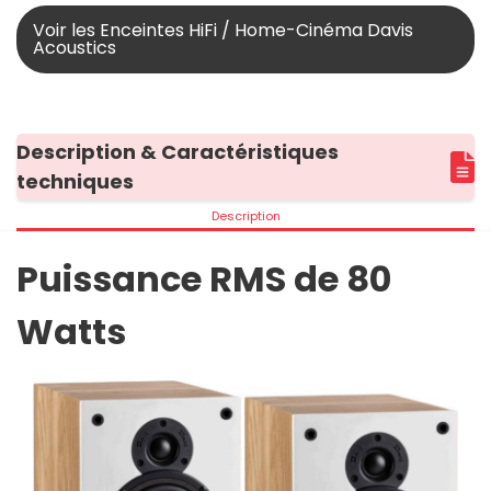
Voir les Enceintes HiFi / Home-Cinéma Davis
Acoustics
Description & Caractéristiques
techniques
Description
Puissance RMS de 80
Watts