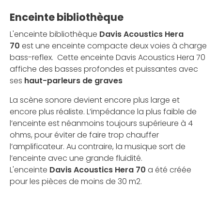
Enceinte bibliothèque
L'enceinte bibliothèque
Davis Acoustics Hera
70
est une enceinte compacte deux voies à charge
bass-reflex. Cette enceinte Davis Acoustics Hera 70
affiche des basses profondes et puissantes avec
ses
haut-parleurs de graves
La scène sonore devient encore plus large et
encore plus réaliste. L’impédance la plus faible de
l’enceinte est néanmoins toujours supérieure à 4
ohms, pour éviter de faire trop chauffer
l’amplificateur. Au contraire, la musique sort de
l’enceinte avec une grande fluidité.
L'enceinte
Davis Acoustics Hera 70
a été créée
pour les pièces de moins de 30 m2.