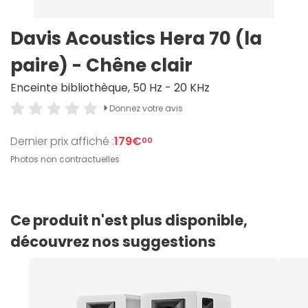
Davis Acoustics Hera 70 (la
paire) - Chêne clair
Enceinte bibliothèque, 50 Hz - 20 KHz
Donnez votre avis
Dernier prix affiché :
179€
00
Photos non contractuelles
Ce produit n'est plus disponible,
découvrez nos suggestions