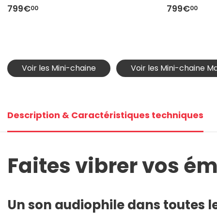
799€
799€
00
00
Voir les Mini-chaine
Voir les Mini-chaine M
Description & Caractéristiques techniques
Faites vibrer vos é
Un son audiophile dans toutes le