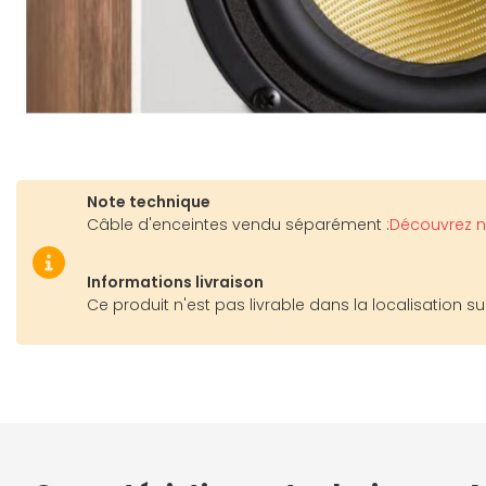
Note technique
Câble d'enceintes vendu séparément :
Découvrez n
Informations livraison
Ce produit n'est pas livrable dans la localisation su