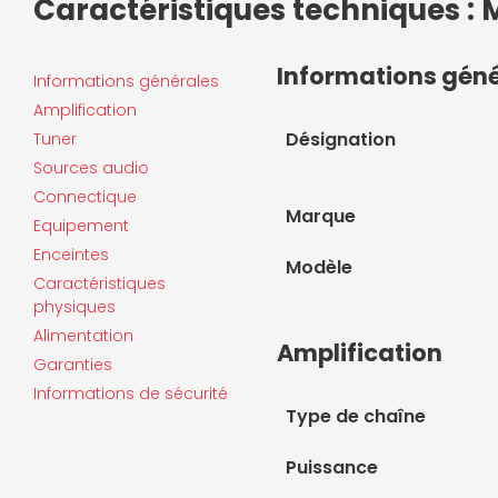
Caractéristiques techniques : 
Informations gén
Informations générales
Amplification
Désignation
Tuner
Sources audio
Connectique
Marque
Equipement
Enceintes
Modèle
Caractéristiques
physiques
Alimentation
Amplification
Garanties
Informations de sécurité
Type de chaîne
Puissance