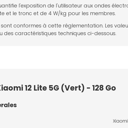
antifie l'exposition de l'utilisateur aux ondes él
te et le tronc et de 4 W/kg pour les membres.
net sont conformes à cette réglementation. Les val
 des caractéristiques techniques ci-dessous.
iaomi 12 Lite 5G (Vert) - 128 Go
érales
Xiaomi 