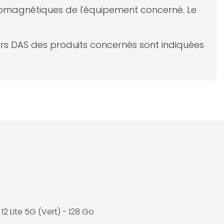
ectromagnétiques de l'équipement concerné. Le
eurs DAS des produits concernés sont indiquées
12 Lite 5G (Vert) - 128 Go