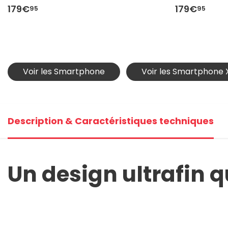
179€
179€
95
95
Voir les Smartphone
Voir les Smartphone 
Description & Caractéristiques techniques
Un design ultrafin 