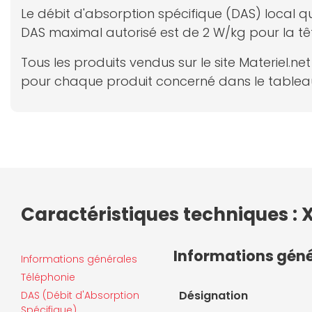
Le débit d'absorption spécifique (DAS) local qu
DAS maximal autorisé est de 2 W/kg pour la tê
Tous les produits vendus sur le site Materiel.
pour chaque produit concerné dans le tableau
Caractéristiques techniques : X
Informations gén
Informations générales
Téléphonie
Désignation
DAS (Débit d'Absorption
Spécifique)