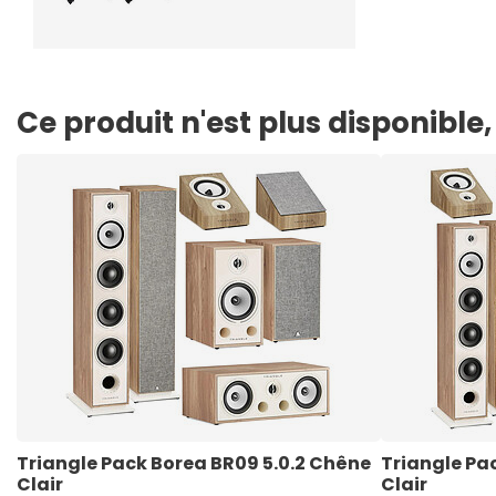
Ce produit n'est plus disponibl
Triangle Pack Borea BR09 5.0.2 Chêne 
Triangle Pac
Clair
Clair