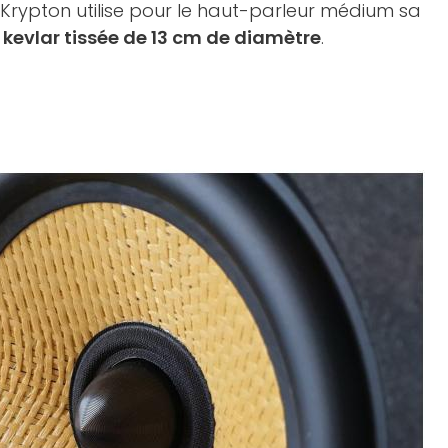
Krypton utilise pour le haut-parleur médium sa
n
kevlar tissée de 13 cm de diamètre
.