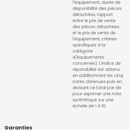
l'équipement, durée de
disponibilité des pièces
détachées, rapport
entre le prix de vente
des pièces détachées
et le prix de vente de
l'équipement, critères
spécifiques à la
catégorie
d'équipements
concernée). L'indice de
réparabilité est obtenu
en additionnant les cinq
notes obtenues puis en
divisant ce total par dix
pour exprimer une note
synthétique sur une
échelle de 1 à 10.
Garanties