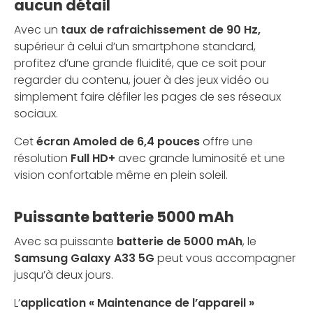
aucun détail
Avec un
taux de rafraichissement de 90 Hz,
supérieur à celui d’un smartphone standard,
profitez d’une grande fluidité, que ce soit pour
regarder du contenu, jouer à des jeux vidéo ou
simplement faire défiler les pages de ses réseaux
sociaux.
Cet
écran Amoled de 6,4 pouces
offre une
résolution
Full HD+
avec grande luminosité et une
vision confortable même en plein soleil.
Puissante batterie 5000 mAh
Avec sa puissante
batterie de 5000 mAh
, le
Samsung Galaxy A33 5G
peut vous accompagner
jusqu’à deux jours.
L’
application « Maintenance de l’appareil »