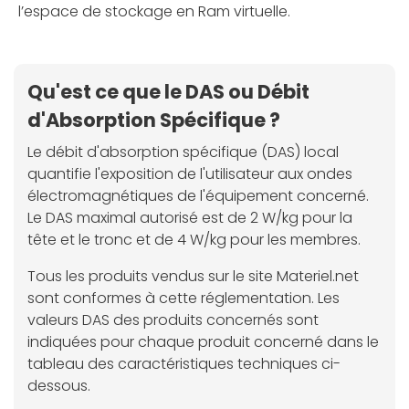
l’espace de stockage en Ram virtuelle.
Qu'est ce que le DAS ou Débit
d'Absorption Spécifique ?
Le débit d'absorption spécifique (DAS) local
quantifie l'exposition de l'utilisateur aux ondes
électromagnétiques de l'équipement concerné.
Le DAS maximal autorisé est de 2 W/kg pour la
tête et le tronc et de 4 W/kg pour les membres.
Tous les produits vendus sur le site Materiel.net
sont conformes à cette réglementation. Les
valeurs DAS des produits concernés sont
indiquées pour chaque produit concerné dans le
tableau des caractéristiques techniques ci-
dessous.