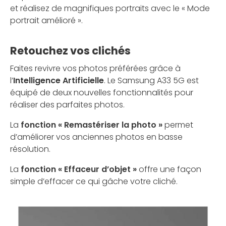
et réalisez de magnifiques portraits avec le « Mode
portrait amélioré ».
Retouchez vos clichés
Faites revivre vos photos préférées grâce à
l’
Intelligence Artificielle
. Le Samsung A33 5G est
équipé de deux nouvelles fonctionnalités pour
réaliser des parfaites photos.
La
fonction « Remastériser la photo »
permet
d’améliorer vos anciennes photos en basse
résolution.
La
fonction « Effaceur d’objet »
offre une façon
simple d’effacer ce qui gâche votre cliché.