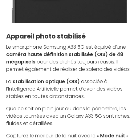
Appareil photo stabilisé
Le smartphone Samsung A33 5G est équipé d’une
caméra haute définition stabilisée (OIS) de 48
mégapixels
pour des clichés toujours réussis. Il
permet également de réaliser de splendides vidéos.
La
stabilisation optique (OIS)
associée à
l’Intelligence Artificielle permet d’avoir des vidéos
stables en toutes circonstances.
Que ce soit en plein jour ou dans la pénombre, les
vidéos tournées avec un Galaxy A33 5G sont riches,
fluides et détaillées.
Capturez le meilleur de la nuit avec le «
Mode nuit
»