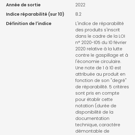
Année de sortie
2022
Indice réparabilité (sur 10)
8.2
Définition de l'indice
L'indice de réparabilité
des produits s'inscrit
dans le cadre de la LOI
n° 2020-105 du 10 février
2020 relative à la lutte
contre le gaspillage et à
l'économie circulaire.
Une note de 1 à 10 est
attribuée au produit en
fonction de son "degré"
de réparabilité. 5 critères
sont pris en compte
pour établir cette
notation (durée de
disponibilité de la
documentation
technique, caractère
démontable de