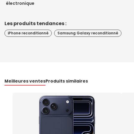
électronique
Les produits tendances :
iPhone reconditionné
Samsung Galaxy reconditionné
Meilleures ventes
Produits similaires