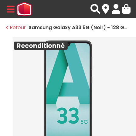
MENU
Retour
Samsung Galaxy A33 5G (Noir) - 128 Go · Reconditionné
Reconditionné