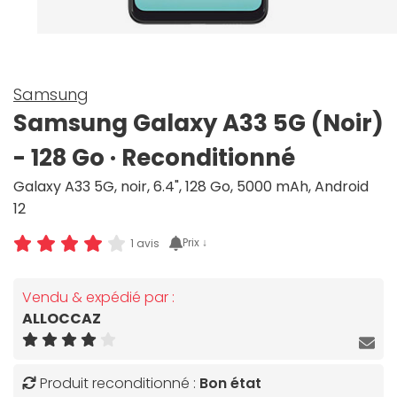
Samsung
Samsung Galaxy A33 5G (Noir)
- 128 Go · Reconditionné
Galaxy A33 5G, noir, 6.4", 128 Go, 5000 mAh, Android
12
Prix ↓
1 avis
Vendu & expédié par :
ALLOCCAZ
Produit reconditionné :
Bon état