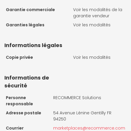
Garantie commerciale
Voir les modalités de la
garantie vendeur
Garanties légales
Voir les modalités
Informations légales
Copie privée
Voir les modalités
Informations de
sécurité
Personne
RECOMMERCE Solutions
responsable
Adresse postale
54 Avenue Lénine Gentilly FR
94250
Courrier
marketplaces@recommerce.com