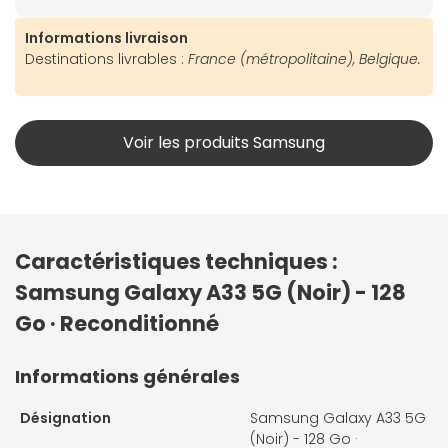
Informations livraison
Destinations livrables :
France (métropolitaine), Belgique.
Voir les produits Samsung
Caractéristiques techniques :
Samsung Galaxy A33 5G (Noir) - 128
Go · Reconditionné
Informations générales
Désignation
Samsung Galaxy A33 5G
(Noir) - 128 Go ·