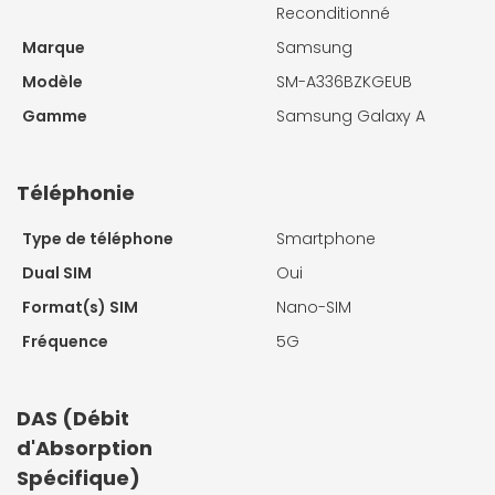
Reconditionné
Marque
Samsung
Modèle
SM-A336BZKGEUB
Gamme
Samsung Galaxy A
Téléphonie
Type de téléphone
Smartphone
Dual SIM
Oui
Format(s) SIM
Nano-SIM
Fréquence
5G
DAS (Débit
d'Absorption
Spécifique)