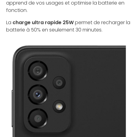
apprend de vos usages et optimise la batterie en
fonction.
La
charge ultra rapide 25W
permet de recharger la
batterie à 50% en seulement 30 minutes.