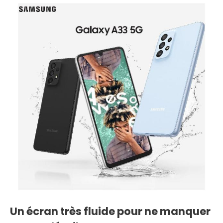
Un écran très fluide pour ne manquer