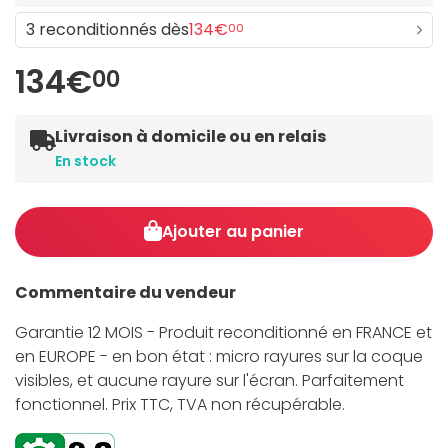
3 reconditionnés dès
134€
00
134€
00
Livraison à domicile ou en relais
En stock
Ajouter au panier
Commentaire du vendeur
Garantie 12 MOIS - Produit reconditionné en FRANCE et
en EUROPE - en bon état : micro rayures sur la coque
visibles, et aucune rayure sur l'écran. Parfaitement
fonctionnel. Prix TTC, TVA non récupérable.