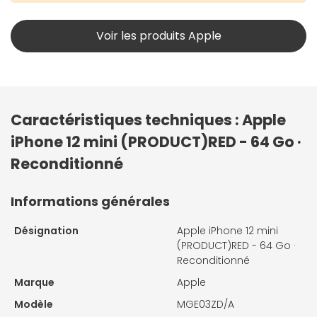
Voir les produits Apple
Caractéristiques techniques : Apple
iPhone 12 mini (PRODUCT)RED - 64 Go ·
Reconditionné
Informations générales
Désignation
Apple iPhone 12 mini
(PRODUCT)RED - 64 Go ·
Reconditionné
Marque
Apple
Modèle
MGE03ZD/A