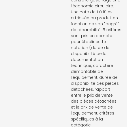
contre le gaspillage et à
l'économie circulaire.
Une note de 1 à 10 est
attribuée au produit en
fonction de son "degré"
de réparabilité. 5 critères
sont pris en compte
pour établir cette
notation (durée de
disponibilité de la
documentation
technique, caractère
démontable de
l'équipement, durée de
disponibilité des pièces
détachées, rapport
entre le prix de vente
des pièces détachées
et le prix de vente de
l'équipement, critères
spécifiques à la
catégorie