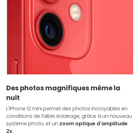
Des photos magnifiques même la
nuit
L'iPhone 12 mini permet des photos incroyables en
conditions de faible éclairage, grâce à un nouveau
système photo, et un
zoom optique d'amplitude
2x
.