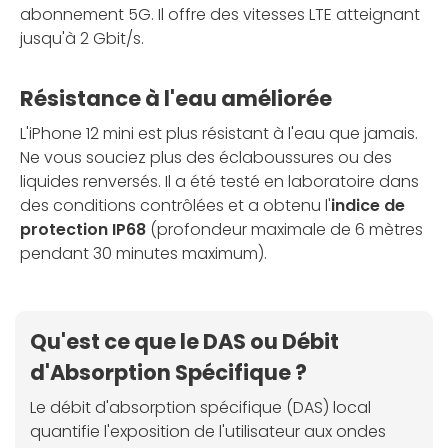
abonnement 5G. Il offre des vitesses LTE atteignant
jusqu'à 2 Gbit/s.
Résistance à l'eau améliorée
L'iPhone 12 mini est plus résistant à l'eau que jamais.
Ne vous souciez plus des éclaboussures ou des
liquides renversés. Il a été testé en laboratoire dans
des conditions contrôlées et a obtenu l'
indice de
protection IP68
(profondeur maximale de 6 mètres
pendant 30 minutes maximum).
Qu'est ce que le DAS ou Débit
d'Absorption Spécifique ?
Le débit d'absorption spécifique (DAS) local
quantifie l'exposition de l'utilisateur aux ondes