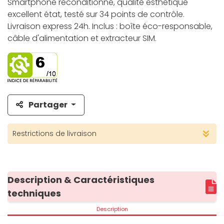
Smartphone reconditionné, qualité esthétique
excellent état, testé sur 34 points de contrôle.
Livraison express 24h. Inclus : boîte éco-responsable,
câble d'alimentation et extracteur SIM.
Partager
Restrictions de livraison
Description & Caractéristiques
techniques
Description