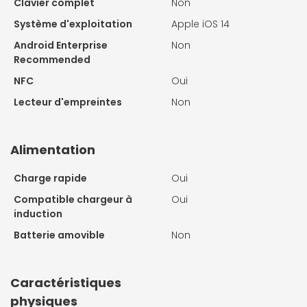
Clavier complet
Non
Système d'exploitation
Apple iOS 14
Android Enterprise
Non
Recommended
NFC
Oui
Lecteur d'empreintes
Non
Alimentation
Charge rapide
Oui
Compatible chargeur à
Oui
induction
Batterie amovible
Non
Caractéristiques
physiques