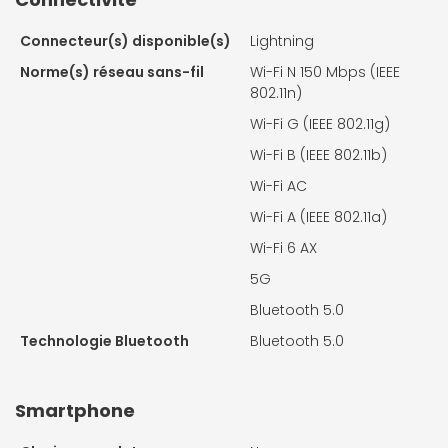
Connecteur(s) disponible(s)
Lightning
Norme(s) réseau sans-fil
Wi-Fi N 150 Mbps (IEEE
802.11n)
Wi-Fi G (IEEE 802.11g)
Wi-Fi B (IEEE 802.11b)
Wi-Fi AC
Wi-Fi A (IEEE 802.11a)
Wi-Fi 6 AX
5G
Bluetooth 5.0
Technologie Bluetooth
Bluetooth 5.0
Smartphone