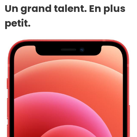
Un grand talent. En plus
petit.