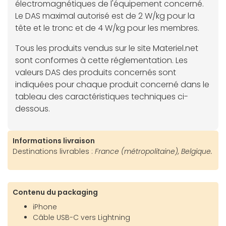
électromagnétiques de l'équipement concerné.
Le DAS maximal autorisé est de 2 W/kg pour la
tête et le tronc et de 4 W/kg pour les membres.
Tous les produits vendus sur le site Materiel.net
sont conformes à cette réglementation. Les
valeurs DAS des produits concernés sont
indiquées pour chaque produit concerné dans le
tableau des caractéristiques techniques ci-
dessous.
Informations livraison
Destinations livrables :
France (métropolitaine), Belgique.
Contenu du packaging
iPhone
Câble USB-C vers Lightning