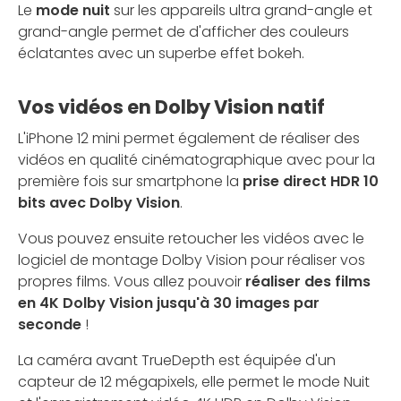
Le
mode nuit
sur les appareils ultra grand-angle et
grand-angle permet de d'afficher des couleurs
éclatantes avec un superbe effet bokeh.
Vos vidéos en Dolby Vision natif
L'iPhone 12 mini permet également de réaliser des
vidéos en qualité cinématographique avec pour la
première fois sur smartphone la
prise direct HDR 10
bits avec Dolby Vision
.
Vous pouvez ensuite retoucher les vidéos avec le
logiciel de montage Dolby Vision pour réaliser vos
propres films. Vous allez pouvoir
réaliser des films
en 4K Dolby Vision jusqu'à 30 images par
seconde
!
La caméra avant TrueDepth est équipée d'un
capteur de 12 mégapixels, elle permet le mode Nuit