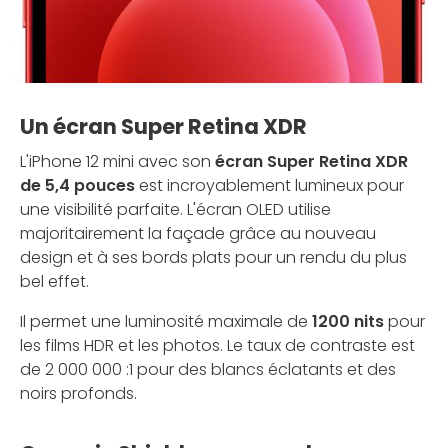
Un écran Super Retina XDR
L'iPhone 12 mini avec son
écran Super Retina XDR
de 5,4 pouces
est incroyablement lumineux pour
une visibilité parfaite. L'écran OLED utilise
majoritairement la façade grâce au nouveau
design et à ses bords plats pour un rendu du plus
bel effet.
Il permet une luminosité maximale de
1200 nits
pour
les films HDR et les photos. Le taux de contraste est
de 2 000 000 :1 pour des blancs éclatants et des
noirs profonds.