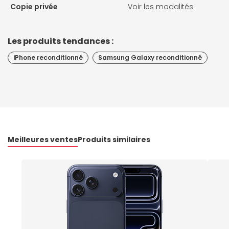
Copie privée
Voir les modalités
Les produits tendances :
iPhone reconditionné
Samsung Galaxy reconditionné
Meilleures ventes
Produits similaires