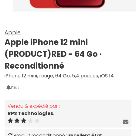
Apple
Apple iPhone 12 mini
(PRODUCT)RED - 64 Go ·
Reconditionné
iPhone 12 mini, rouge, 64 Go, 5,4 pouces, iOS 14
Prix ↓
Vendu & expédié par :
RPS Technologies.
Produit reconditionné :
Excellent état