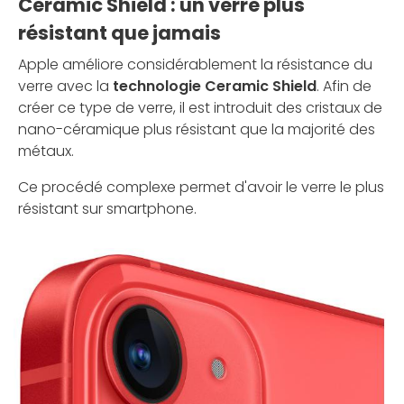
Ceramic Shield : un verre plus
résistant que jamais
Apple améliore considérablement la résistance du
verre avec la
technologie Ceramic Shield
. Afin de
créer ce type de verre, il est introduit des cristaux de
nano-céramique plus résistant que la majorité des
métaux.
Ce procédé complexe permet d'avoir le verre le plus
résistant sur smartphone.