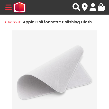
MENU
Retour
Apple Chiffonnette Polishing Cloth