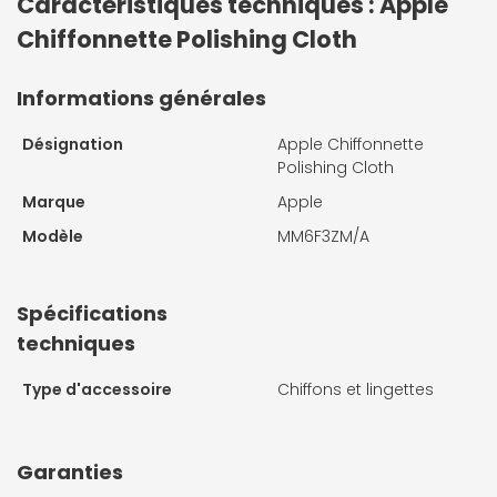
Caractéristiques techniques : Apple
Chiffonnette Polishing Cloth
Informations générales
Désignation
Apple Chiffonnette
Polishing Cloth
Marque
Apple
Modèle
MM6F3ZM/A
Spécifications
techniques
Type d'accessoire
Chiffons et lingettes
Garanties