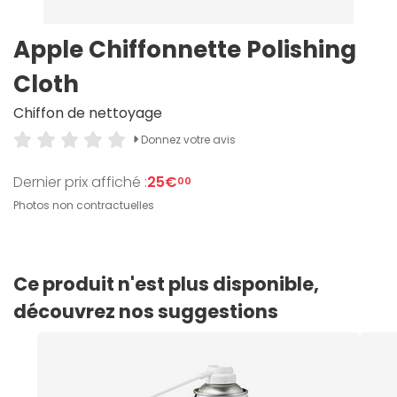
Apple Chiffonnette Polishing
Cloth
Chiffon de nettoyage
Donnez votre avis
Dernier prix affiché :
25€
00
Photos non contractuelles
Ce produit n'est plus disponible,
découvrez nos suggestions