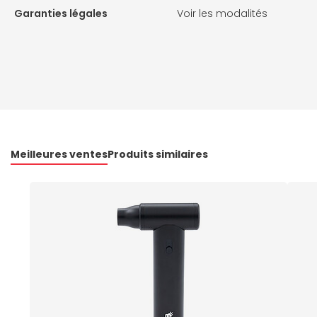
Garanties légales
Voir les modalités
Meilleures ventes
Produits similaires