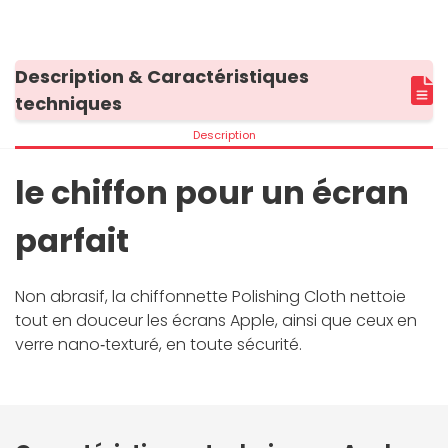
Description & Caractéristiques
techniques
Description
le chiffon pour un écran
parfait
Non abrasif, la chiffonnette Polishing Cloth nettoie
tout en douceur les écrans Apple, ainsi que ceux en
verre nano‑texturé, en toute sécurité.