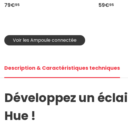
79€
59€
95
95
Voir les Ampoule connectée
Description & Caractéristiques techniques
Développez un éclai
Hue !