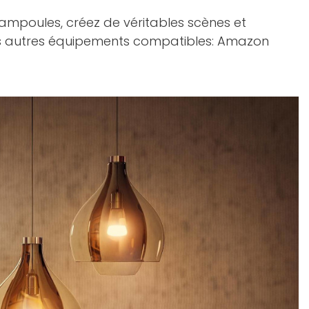
ampoules, créez de véritables scènes et
vos autres équipements compatibles: Amazon