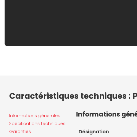
Caractéristiques techniques : 
Informations gén
Informations générales
Spécifications techniques
Désignation
Garanties