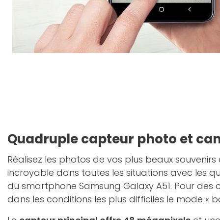
Quadruple capteur photo et ca
Réalisez les photos de vos plus beaux souvenirs
incroyable dans toutes les situations avec les 
du smartphone Samsung Galaxy A51. Pour des cli
dans les conditions les plus difficiles le mode « 