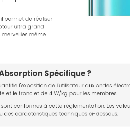
il permet de réaliser
teur ultra grand
des merveilles même
'Absorption Spécifique ?
antifie l'exposition de l'utilisateur aux ondes él
te et le tronc et de 4 W/kg pour les membres.
net sont conformes à cette réglementation. Les val
 des caractéristiques techniques ci-dessous.