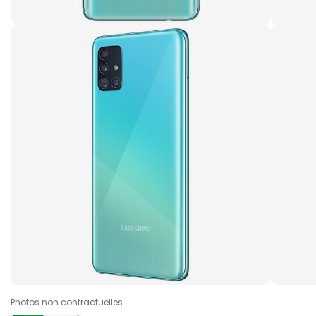
Photos non contractuelles