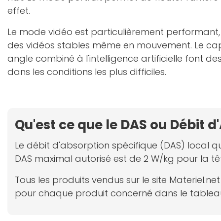
effet.
Le mode vidéo est particulièrement performant, 
des vidéos stables même en mouvement. Le cap
angle combiné à l'intelligence artificielle font 
dans les conditions les plus difficiles.
Qu'est ce que le DAS ou Débit d
Le débit d'absorption spécifique (DAS) local qu
DAS maximal autorisé est de 2 W/kg pour la tê
Tous les produits vendus sur le site Materiel.
pour chaque produit concerné dans le tableau