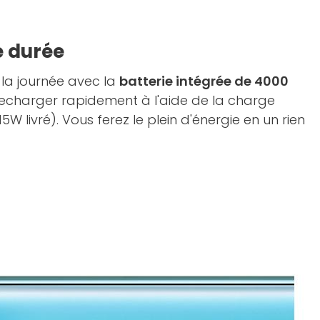
e durée
 la journée avec la
batterie intégrée de 4000
recharger rapidement à l'aide de la charge
W livré). Vous ferez le plein d'énergie en un rien