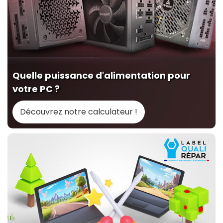
Quelle puissance d'alimentation pour
votre PC ?
Découvrez notre calculateur !