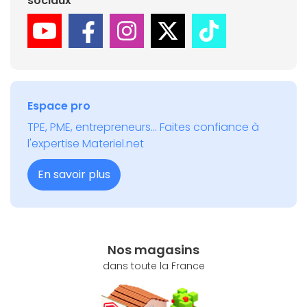
sociaux
Espace pro
TPE, PME, entrepreneurs... Faites confiance à
l'expertise Materiel.net
En savoir plus
Nos magasins
dans toute la France