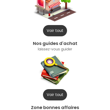
Voir tout
Nos guides d'achat
laissez-vous guider
Voir tout
Zone bonnes affaires