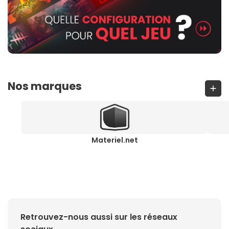
Nos marques
Materiel.net
Retrouvez-nous aussi sur les réseaux