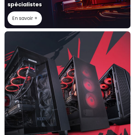
spécialistes
En savoir +