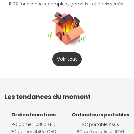
100% fonctionnels, complets, garantis... et à prix serrés !
Voir tout
Les tendances du moment
Ordinateurs fixes
Ordinateurs portables
PC gamer 1080p FHD
PC portable Asus
PC gamer 1440p QHD
PC portable Asus ROG