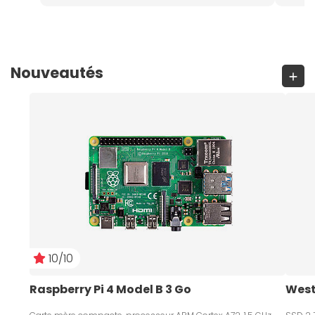
Nouveautés
10/10
Raspberry Pi 4 Model B 3 Go 
West