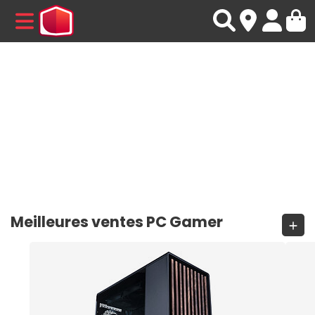
MENU
Meilleures ventes PC Gamer