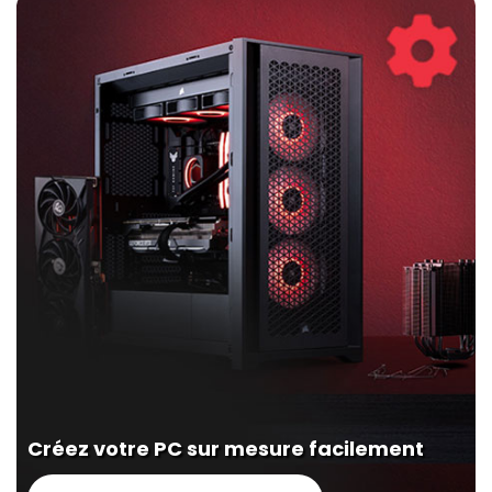
Créez votre PC sur mesure facilement