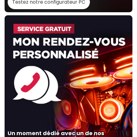
Testez notre configurateur PC
Un moment dédié avec un de nos