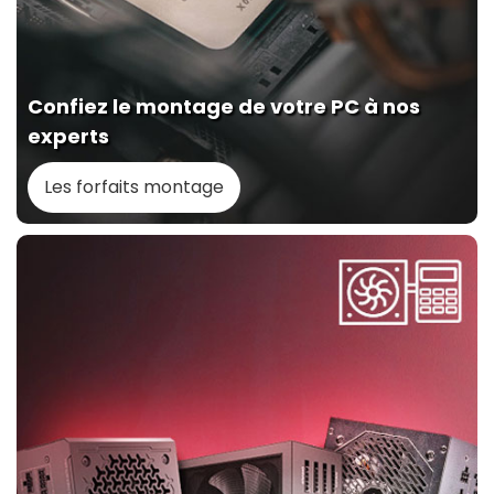
Confiez le montage de votre PC à nos
experts
Les forfaits montage