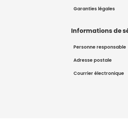
Garanties légales
Informations de s
Personne responsable
Adresse postale
Courrier électronique