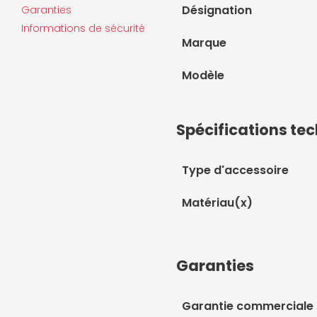
Désignation
Garanties
Informations de sécurité
Marque
Modèle
Spécifications te
Type d'accessoire
Matériau(x)
Garanties
Garantie commerciale