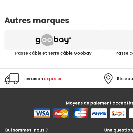
Autres marques
Passe câble et serre câble Goobay
Passe c
Livraison
express
Réseau
Moyens de paiement accepté
Qui sommes-nous ?
Une question