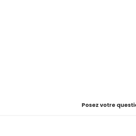
Posez votre questi