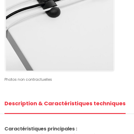
Photos non contractuelles
Description & Caractéristiques techniques
Caractéristiques principales :