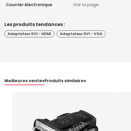
Courrier électronique
Voir la page
Les produits tendances :
Adaptateur DVI - HDMI
Adaptateur DVI - VGA
Meilleures ventes
Produits similaires