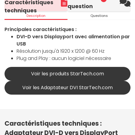
Caractéristiques
question
techniques
Description
Questions
Principales caractéristiques :
DVI-D vers Displayport avec alimentation par
USB
Résolution jusqu'à 1920 x 1200 @ 60 Hz
Plug and Play : aucun logiciel nécessaire
Voir les produits StarTech.com
Voir les Adaptateur DVI StarTech.com
Caractéristiques techniques :
Adaptateur DVI-D vers DisplayPort