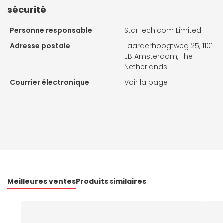
sécurité
Personne responsable
StarTech.com Limited
Adresse postale
Laarderhoogtweg 25, 1101
EB Amsterdam, The
Netherlands
Courrier électronique
Voir la page
Meilleures ventes
Produits similaires