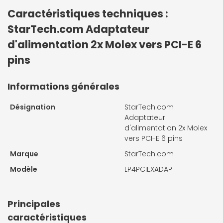
Caractéristiques techniques :
StarTech.com Adaptateur
d'alimentation 2x Molex vers PCI-E 6
pins
Informations générales
Désignation
StarTech.com
Adaptateur
d'alimentation 2x Molex
vers PCI-E 6 pins
Marque
StarTech.com
Modèle
LP4PCIEXADAP
Principales
caractéristiques