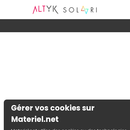
Gérer vos cookies sur
Materiel.net