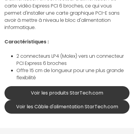
carte vidéo Express PCI 6 broches, ce qui vous
permet d'installer une carte graphique PCI-E sans
avoir à mettre à niveau le bloc d'alimentation
informatique.
Caractéristiques :
2 connecteurs LP4 (Molex) vers un connecteur
PCI Express 6 broches
Offre 15 cm de longueur pour une plus grande
flexibilité
Voir les produits StarTech.com
Voir les Câble d'alimentation StarTech.com