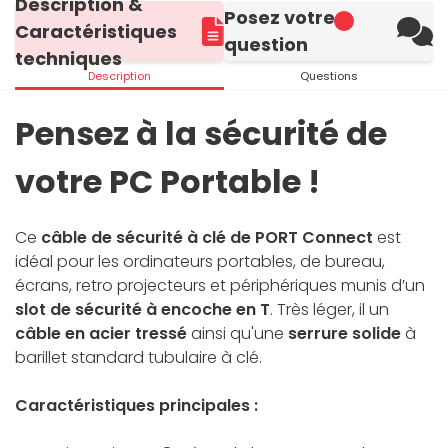
Description &
Posez votre
Caractéristiques
question
techniques
Description
Questions
Pensez à la sécurité de
votre PC Portable !
Ce
câble de sécurité à clé de PORT Connect
est
idéal pour les ordinateurs portables, de bureau,
écrans, retro projecteurs et périphériques munis d’un
slot de sécurité à encoche en T
. Très léger, il un
câble en acier tressé
ainsi qu'une
serrure solide
à
barillet standard tubulaire à clé.
Caractéristiques principales :