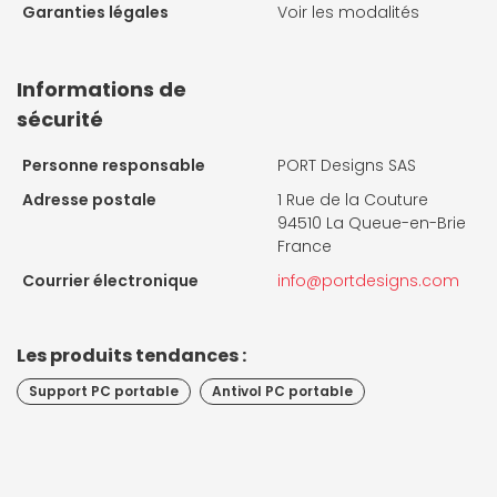
Garanties légales
Voir les modalités
Informations de
sécurité
Personne responsable
PORT Designs SAS
Adresse postale
1 Rue de la Couture
94510 La Queue-en-Brie
France
Courrier électronique
info@portdesigns.com
Les produits tendances :
Support PC portable
Antivol PC portable