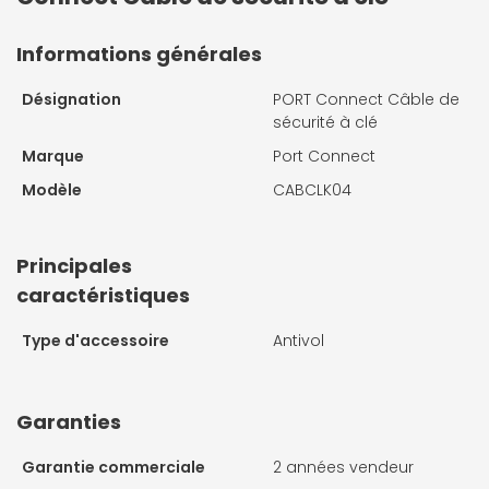
Informations générales
Désignation
PORT Connect Câble de
sécurité à clé
Marque
Port Connect
Modèle
CABCLK04
Principales
caractéristiques
Type d'accessoire
Antivol
Garanties
Garantie commerciale
2 années vendeur