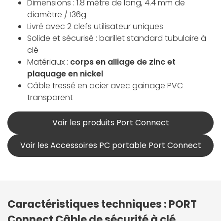
Dimensions : 1.8 mètre de long, 4.4 mm de
diamètre / 136g
Livré avec 2 clefs utilisateur uniques
Solide et sécurisé : barillet standard tubulaire à
clé
Matériaux :
corps en alliage de zinc et
plaquage en nickel
Câble tressé en acier avec gainage PVC
transparent
Voir les produits Port Connect
Voir les Accessoires PC portable Port Connect
Caractéristiques techniques : PORT
Connect Câble de sécurité à clé