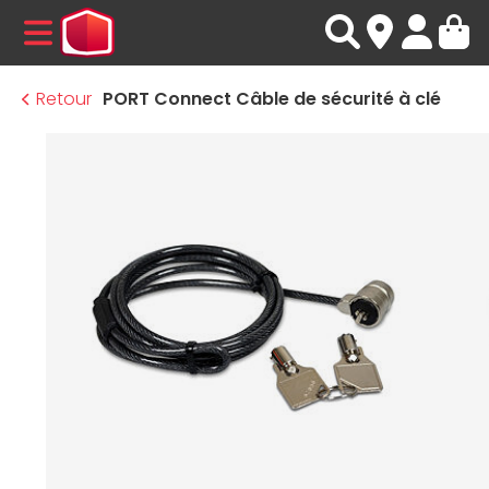
MENU
Retour
PORT Connect Câble de sécurité à clé