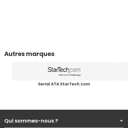
Autres marques
Serial ATA StarTech.com
Qui sommes-nous ?