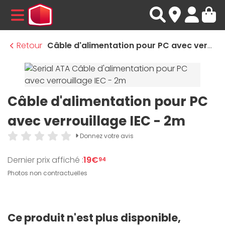
MENU
Retour
Câble d'alimentation pour PC avec verrouillage IEC - 2m
Câble d'alimentation pour PC
avec verrouillage IEC - 2m
Donnez votre avis
Dernier prix affiché :
19€
94
Photos non contractuelles
Ce produit n'est plus disponible,