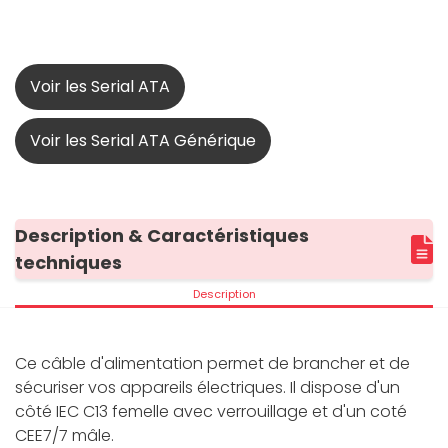
Voir les Serial ATA
Voir les Serial ATA Générique
Description & Caractéristiques
techniques
Description
Ce câble d'alimentation permet de brancher et de
sécuriser vos appareils électriques. Il dispose d'un
côté IEC C13 femelle avec verrouillage et d'un coté
CEE7/7 mâle.