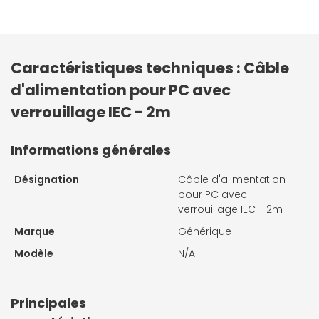
Caractéristiques techniques : Câble
d'alimentation pour PC avec
verrouillage IEC - 2m
Informations générales
Désignation
Câble d'alimentation
pour PC avec
verrouillage IEC - 2m
Marque
Générique
Modèle
N/A
Principales