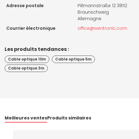
Adresse postale
Pillmannstraße 12 38112
Braunschweig
Allemagne
Courrier électronique
office@wentronic.com
Les produits tendances :
Cable optique 10m
Cable optique 5m
Cable optique 3m
Meilleures ventes
Produits similaires