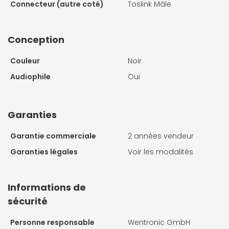
Connecteur (autre coté)
Toslink Mâle
Conception
Couleur
Noir
Audiophile
Oui
Garanties
Garantie commerciale
2 années vendeur
Garanties légales
Voir les modalités
Informations de
sécurité
Personne responsable
Wentronic GmbH