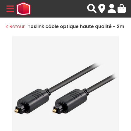
MENU
Retour
Toslink câble optique haute qualité - 2m