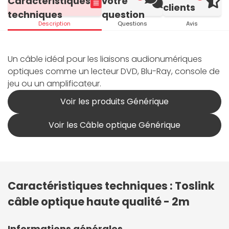
Caractéristiques
votre
clients
techniques
question
Description
Questions
Avis
Un câble idéal pour les liaisons audionumériques
optiques comme un lecteur DVD, Blu-Ray, console de
jeu ou un amplificateur.
Voir les produits Générique
Voir les Câble optique Générique
Caractéristiques techniques : Toslink
câble optique haute qualité - 2m
Informations générales