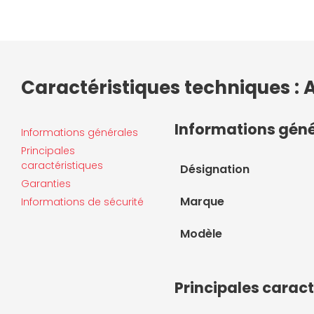
Caractéristiques techniques : 
Informations gén
Informations générales
Principales
caractéristiques
Désignation
Garanties
Marque
Informations de sécurité
Modèle
Principales caract