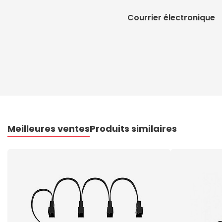
Courrier électronique
Meilleures ventes
Produits similaires