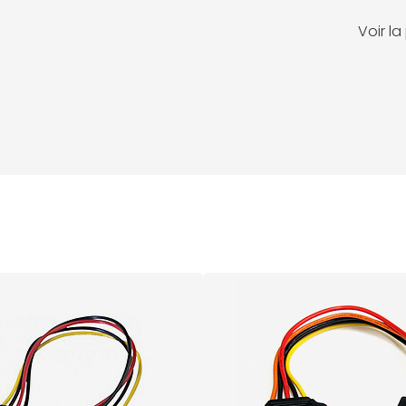
Voir l