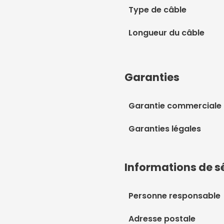
Type de câble
Longueur du câble
Garanties
Garantie commerciale
Garanties légales
Informations de s
Personne responsable
Adresse postale