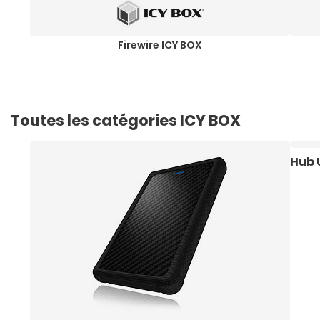
Firewire ICY BOX
Toutes les catégories ICY BOX
Hub 