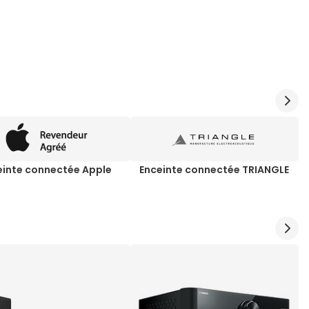
einte connectée Apple
Enceinte connectée TRIANGLE