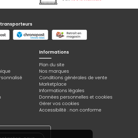
 transporteurs
Informations
Plan du site
hique
Nos marques
rsonnalisé
Conditions générales de vente
Marketplace
Informations légales
n
Données personnelles
et
cookies
Gérer vos cookies
Accessibilité : non conforme