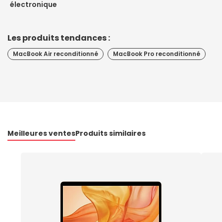
électronique
Les produits tendances :
MacBook Air reconditionné
MacBook Pro reconditionné
Meilleures ventes
Produits similaires