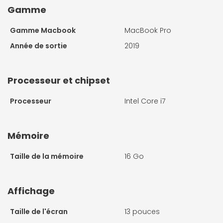
Gamme
Gamme Macbook
MacBook Pro
Année de sortie
2019
Processeur et chipset
Processeur
Intel Core i7
Mémoire
Taille de la mémoire
16 Go
Affichage
Taille de l'écran
13 pouces