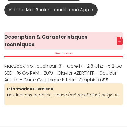
Voir les MacBook reconditionné Apple
Description & Caractéristiques
techniques
Description
MacBook Pro Touch Bar 13" - Core i7 - 2,8 Ghz - 512 Go
SSD - 16 Go RAM - 2019 - Clavier AZERTY FR - Couleur
Argent - Carte Graphique Intel Iris Graphics 655
Informations livraison
Destinations livrables :
France (métropolitaine), Belgique.