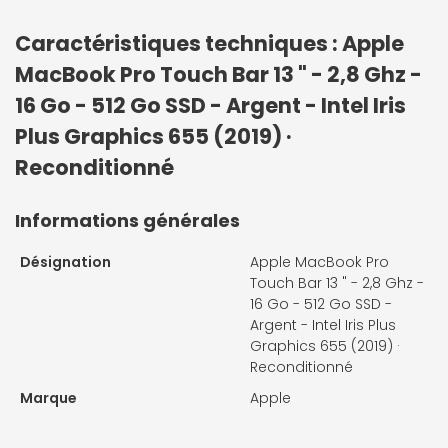
Caractéristiques techniques : Apple
MacBook Pro Touch Bar 13 " - 2,8 Ghz -
16 Go - 512 Go SSD - Argent - Intel Iris
Plus Graphics 655 (2019) ·
Reconditionné
Informations générales
Désignation
Apple MacBook Pro
Touch Bar 13 " - 2,8 Ghz -
16 Go - 512 Go SSD -
Argent - Intel Iris Plus
Graphics 655 (2019) ·
Reconditionné
Marque
Apple