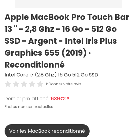
Apple MacBook Pro Touch Bar
13 " - 2,8 Ghz - 16 Go - 512 Go
SSD - Argent - Intel Iris Plus
Graphics 655 (2019) ·
Reconditionné
Intel Core i7 (2,8 Ghz) 16 Go 512 Go SSD
Donnez votre avis
Dernier prix affiché :
639€
00
Photos non contractuelles
Voir les MacBook reconditionné