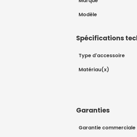
Marque
Modèle
Spécifications te
Type d'accessoire
Matériau(x)
Garanties
Garantie commerciale