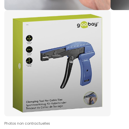
Photos non contractuelles