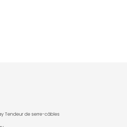
 Tendeur de serre-câbles