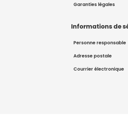
Garanties légales
Informations de s
Personne responsable
Adresse postale
Courrier électronique