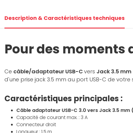
Description & Caractéristiques techniques
Pour des moments 
Ce
câble/adaptateur USB-C
vers
Jack 3.5 mm
d'une prise jack 3.5 mm au port USB-C de votre
Caractéristiques principales :
Câble adaptateur USB-C 3.0 vers Jack 3.5 mm 
Capacité de courant max. : 3 A
Connecteur droit
Longueur : 1.5 m