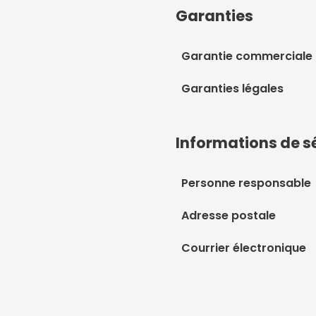
Garanties
Garantie commerciale
Garanties légales
Informations de s
Personne responsable
Adresse postale
Courrier électronique