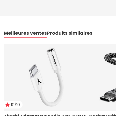
Meilleures ventes
Produits similaires
10/10