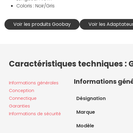
Coloris : Noir/Gris
Voir les produits Goobay
Voir les Adaptateu
Caractéristiques techniques :
Informations gén
Informations générales
Conception
Désignation
Connectique
Garanties
Marque
Informations de sécurité
Modèle