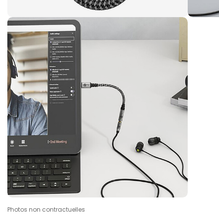
Photos non contractuelles