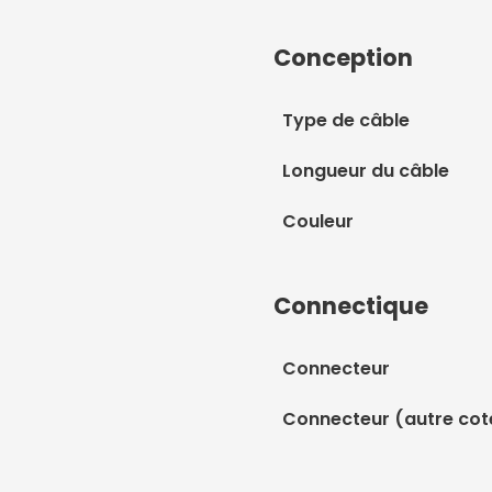
Conception
Type de câble
Longueur du câble
Couleur
Connectique
Connecteur
Connecteur (autre cot