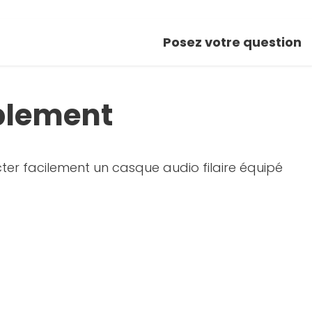
Posez votre question
plement
ter facilement un casque audio filaire équipé