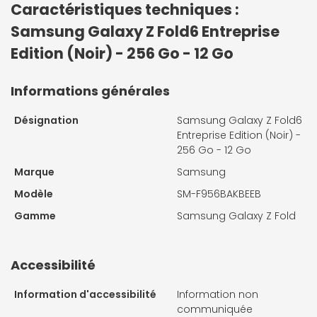
Caractéristiques techniques :
Samsung Galaxy Z Fold6 Entreprise
Edition (Noir) - 256 Go - 12 Go
Informations générales
Désignation
Samsung Galaxy Z Fold6
Entreprise Edition (Noir) -
256 Go - 12 Go
Marque
Samsung
Modèle
SM-F956BAKBEEB
Gamme
Samsung Galaxy Z Fold
Accessibilité
Information d'accessibilité
Information non
communiquée