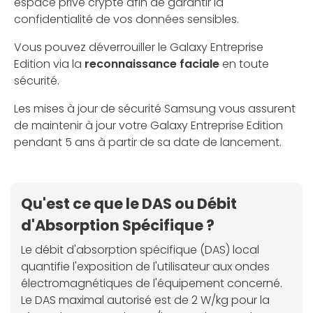
espace privé crypté afin de garantir la
confidentialité de vos données sensibles.
Vous pouvez déverrouiller le Galaxy Entreprise
Edition via la
reconnaissance faciale
en toute
sécurité.
Les mises à jour de sécurité Samsung vous assurent
de maintenir à jour votre Galaxy Entreprise Edition
pendant 5 ans à partir de sa date de lancement.
Qu'est ce que le DAS ou Débit
d'Absorption Spécifique ?
Le débit d'absorption spécifique (DAS) local
quantifie l'exposition de l'utilisateur aux ondes
électromagnétiques de l'équipement concerné.
Le DAS maximal autorisé est de 2 W/kg pour la