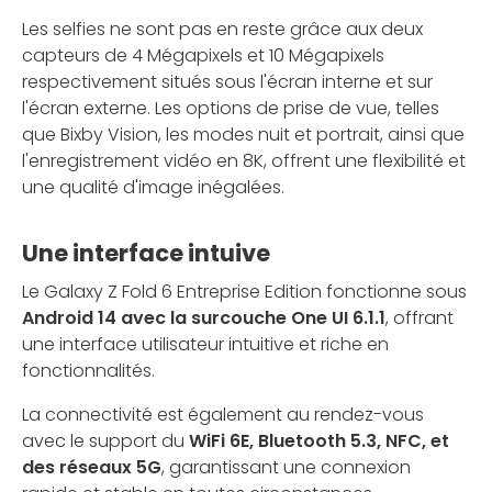
Les selfies ne sont pas en reste grâce aux deux
capteurs de 4 Mégapixels et 10 Mégapixels
respectivement situés sous l'écran interne et sur
l'écran externe. Les options de prise de vue, telles
que Bixby Vision, les modes nuit et portrait, ainsi que
l'enregistrement vidéo en 8K, offrent une flexibilité et
une qualité d'image inégalées.
Une interface intuive
Le Galaxy Z Fold 6 Entreprise Edition fonctionne sous
Android 14 avec la surcouche One UI 6.1.1
, offrant
une interface utilisateur intuitive et riche en
fonctionnalités.
La connectivité est également au rendez-vous
avec le support du
WiFi 6E, Bluetooth 5.3, NFC, et
des réseaux 5G
, garantissant une connexion