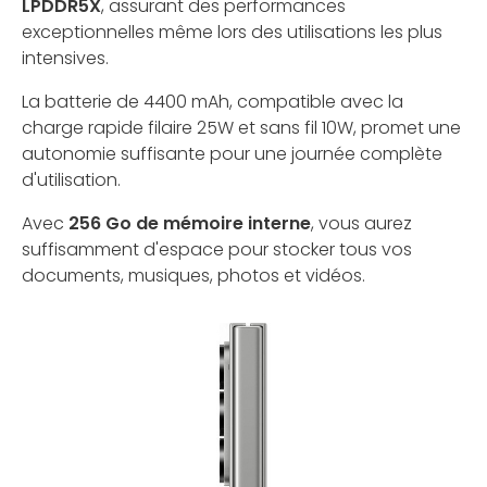
LPDDR5X
, assurant des performances
exceptionnelles même lors des utilisations les plus
intensives.
La batterie de 4400 mAh, compatible avec la
charge rapide filaire 25W et sans fil 10W, promet une
autonomie suffisante pour une journée complète
d'utilisation.
Avec
256 Go de mémoire interne
, vous aurez
suffisamment d'espace pour stocker tous vos
documents, musiques, photos et vidéos.