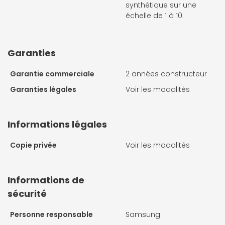
synthétique sur une
échelle de 1 à 10.
Garanties
Garantie commerciale
2 années constructeur
Garanties légales
Voir les modalités
Informations légales
Copie privée
Voir les modalités
Informations de
sécurité
Personne responsable
Samsung