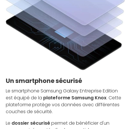
Un smartphone sécurisé
Le smartphone Samsung Galaxy Entreprise Edition
est équipé de la
plateforme Samsung Knox
. Cette
plateforme protège vos données avec différentes
couches de sécurité.
Le
dossier sécurisé
permet de bénéficier d'un