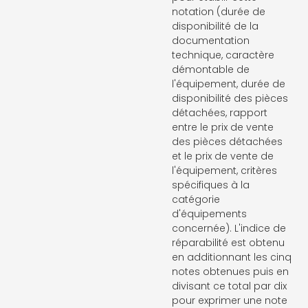
notation (durée de
disponibilité de la
documentation
technique, caractère
démontable de
l'équipement, durée de
disponibilité des pièces
détachées, rapport
entre le prix de vente
des pièces détachées
et le prix de vente de
l'équipement, critères
spécifiques à la
catégorie
d'équipements
concernée). L'indice de
réparabilité est obtenu
en additionnant les cinq
notes obtenues puis en
divisant ce total par dix
pour exprimer une note