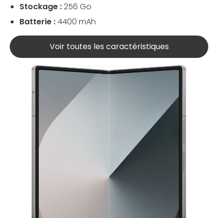
Stockage :
256 Go
Batterie :
4400 mAh
Voir toutes les caractéristiques