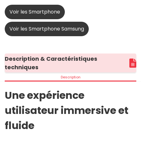
Voir les Smartphone
Voir les Smartphone Samsung
Description & Caractéristiques
techniques
Description
Une expérience
utilisateur immersive et
fluide