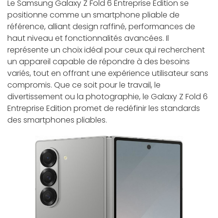
Le Samsung Galaxy Z Fold 6 Entreprise Edition se
positionne comme un smartphone pliable de
référence, alliant design raffiné, performances de
haut niveau et fonctionnalités avancées. Il
représente un choix idéal pour ceux qui recherchent
un appareil capable de répondre à des besoins
variés, tout en offrant une expérience utilisateur sans
compromis. Que ce soit pour le travail, le
divertissement ou la photographie, le Galaxy Z Fold 6
Entreprise Edition promet de redéfinir les standards
des smartphones pliables.