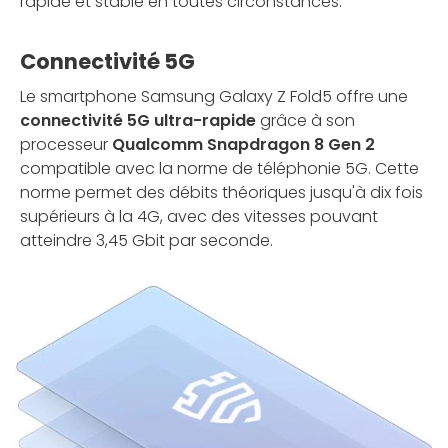
rapide et stable en toutes circonstances.
Connectivité 5G
Le smartphone Samsung Galaxy Z Fold5 offre une
connectivité 5G ultra-rapide
grâce à son
processeur
Qualcomm Snapdragon 8 Gen 2
compatible avec la norme de téléphonie 5G. Cette
norme permet des débits théoriques jusqu'à dix fois
supérieurs à la 4G, avec des vitesses pouvant
atteindre 3,45 Gbit par seconde.