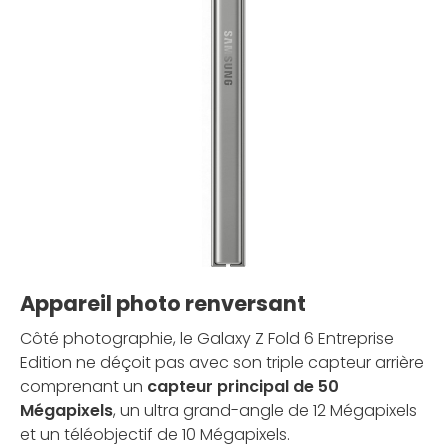
Appareil photo renversant
Côté photographie, le Galaxy Z Fold 6 Entreprise
Edition ne déçoit pas avec son triple capteur arrière
comprenant un
capteur principal de 50
Mégapixels
, un ultra grand-angle de 12 Mégapixels
et un téléobjectif de 10 Mégapixels.