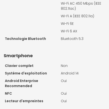
Wi-Fi AC 450 Mbps (IEEE
802.11ac)
Wi-Fi A (IEEE 802.11a)
Wi-Fi 6E
Wi-Fi 6 AX
Technologie Bluetooth
Bluetooth 5.3
Smartphone
Clavier complet
Non
Système d'exploitation
Android 14
Android Enterprise
Oui
Recommended
NFC
Oui
Lecteur d'empreintes
Oui