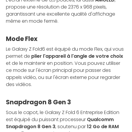
propose une résolution de 2376 x 968 pixels,
garantissant une excellente qualité d'affichage
même en mode fermé.
Mode Flex
Le Galaxy Z Fold6 est équipé du mode Flex, qui vous
permet de
plier l'appareil à l'angle de votre choix
et de le maintenir en position. Vous pouvez utiliser
ce mode sur l'écran principal pour passer des
appels vidéo, ou sur l'écran externe pour regarder
des vidéos.
Snapdragon 8 Gen 3
Sous le capot, le Galaxy Z Fold 6 Entreprise Edition
est équipé du puissant processeur
Qualcomm
Snapdragon 8 Gen 3
, soutenu par
12 Go de RAM