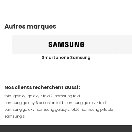
Autres marques
Smartphone Samsung
Nos clients recherchent aussi :
fold
galaxy
galaxy z fold 7
samsung fold
samsung galasy 6 occasion fold
samsung galaxy z fold
samsung galaxy
samsung galaxy z fold6
samsung prtable
samsung z