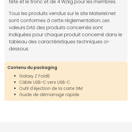
tête et le tronc et de 4 W/kg pour les membres.
Tous les produits vendus sur le site Materiel.net
sont conformes à cette réglementation. Les
valeurs DAS des produits concernés sont
indiquées pour chaque produit concerné dans le
tableau des caractéristiques techniques ci-
dessous.
Contenu du packaging
Galaxy Z Fold6
Câble USB-C vers USB-C
Outil d'éjection de la carte SIM
Guide de démarrage rapide