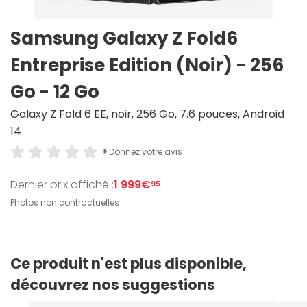
Samsung Galaxy Z Fold6
Entreprise Edition (Noir) - 256
Go - 12 Go
Galaxy Z Fold 6 EE, noir, 256 Go, 7.6 pouces, Android
14
Donnez votre avis
Dernier prix affiché :
1 999€
95
Photos non contractuelles
Ce produit n'est plus disponible,
découvrez nos suggestions