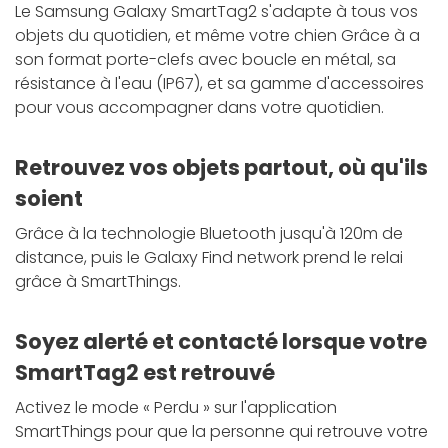
Le Samsung Galaxy SmartTag2 s'adapte à tous vos
objets du quotidien, et même votre chien Grâce à a
son format porte-clefs avec boucle en métal, sa
résistance à l'eau (IP67), et sa gamme d'accessoires
pour vous accompagner dans votre quotidien.
Retrouvez vos objets partout, où qu'ils
soient
Grâce à la technologie Bluetooth jusqu'à 120m de
distance, puis le Galaxy Find network prend le relai
grâce à SmartThings.
Soyez alerté et contacté lorsque votre
SmartTag2 est retrouvé
Activez le mode « Perdu » sur l'application
SmartThings pour que la personne qui retrouve votre