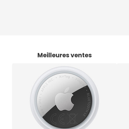
Meilleures ventes