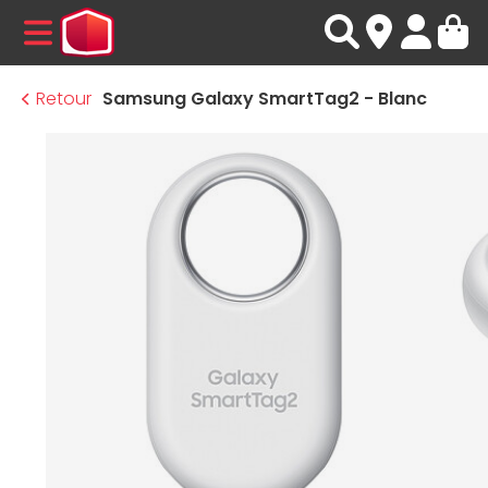
MENU
Retour
Samsung Galaxy SmartTag2 - Blanc