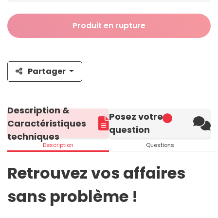
Produit en rupture
Partager
Description &
Posez votre
Caractéristiques
question
techniques
Description
Questions
Retrouvez vos affaires
sans problème !