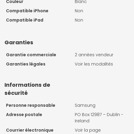
Couleur
Blanc
Compatible iPhone
Non
Compatible iPad
Non
Garanties
Garantie commerciale
2 années vendeur
Garanties légales
Voir les modalités
Informations de
sécurité
Personne responsable
Samsung
Adresse postale
PO Box 12987 – Dublin -
Ireland
Courrier électronique
Voir la page