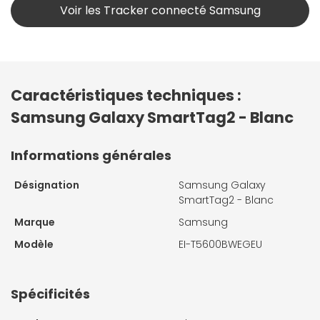
Voir les Tracker connecté Samsung
Caractéristiques techniques :
Samsung Galaxy SmartTag2 - Blanc
Informations générales
Désignation
Samsung Galaxy
SmartTag2 - Blanc
Marque
Samsung
Modèle
EI-T5600BWEGEU
Spécificités