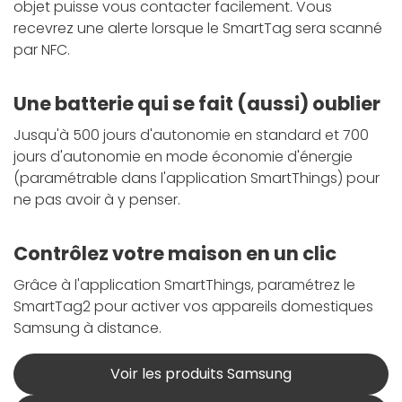
objet puisse vous contacter facilement. Vous
recevrez une alerte lorsque le SmartTag sera scanné
par NFC.
Une batterie qui se fait (aussi) oublier
Jusqu'à 500 jours d'autonomie en standard et 700
jours d'autonomie en mode économie d'énergie
(paramétrable dans l'application SmartThings) pour
ne pas avoir à y penser.
Contrôlez votre maison en un clic
Grâce à l'application SmartThings, paramétrez le
SmartTag2 pour activer vos appareils domestiques
Samsung à distance.
Voir les produits Samsung