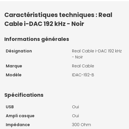
Caractéristiques techniques : Real
Cable i-DAC 192 kHz - Noir
Informations générales
Désignation
Real Cable i-DAC 192 kHz
- Noir
Marque
Real Cable
Modèle
IDAC-192-B
Spécifications
USB
Oui
Ampli casque
Oui
Impédance
300 Ohm