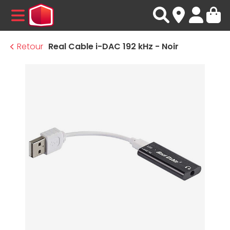
MENU
Retour
Real Cable i-DAC 192 kHz - Noir