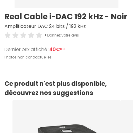
Real Cable i-DAC 192 kHz - Noir
Amplificateur DAC 24 bits / 192 kHz
Donnez votre avis
Dernier prix affiché :
40€
00
Photos non contractuelles
Ce produit n'est plus disponible,
découvrez nos suggestions