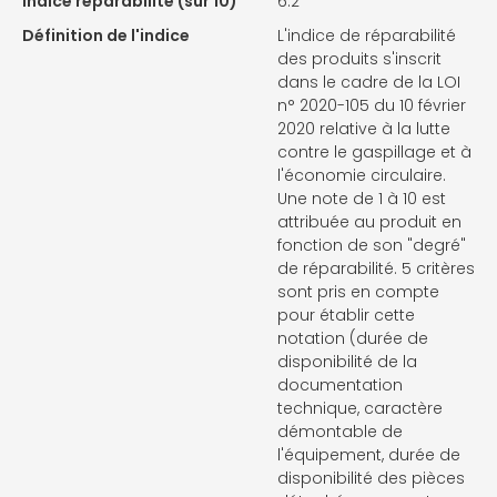
Indice réparabilité (sur 10)
6.2
Définition de l'indice
L'indice de réparabilité
des produits s'inscrit
dans le cadre de la LOI
n° 2020-105 du 10 février
2020 relative à la lutte
contre le gaspillage et à
l'économie circulaire.
Une note de 1 à 10 est
attribuée au produit en
fonction de son "degré"
de réparabilité. 5 critères
sont pris en compte
pour établir cette
notation (durée de
disponibilité de la
documentation
technique, caractère
démontable de
l'équipement, durée de
disponibilité des pièces