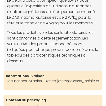
Le débit d'absorption spécifique (DAS) local
quantifie l'exposition de l'utilisateur aux ondes
électromagnétiques de l'équipement concerné.
Le DAS maximal autorisé est de 2 W/kg pour la
tête et le tronc et de 4 W/kg pour les membres.
Tous les produits vendus sur le site Materiel.net
sont conformes à cette réglementation. Les
valeurs DAS des produits concernés sont
indiquées pour chaque produit concerné dans le
tableau des caractéristiques techniques ci-
dessous.
Informations livraison
Destinations livrables :
France (métropolitaine), Belgique.
Contenu du packaging