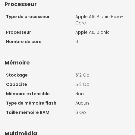
Processeur
Type de processeur
Apple A15 Bionic Hexa-
Core
Processeur
Apple A15 Bionic
Nombre de core
6
Mémoire
Stockage
512 Go
Capacité
512 Go
Mémoire extensible
Non
Type de mémoire flash
Aucun
Taille mémoire RAM
6 Go
Multimédia