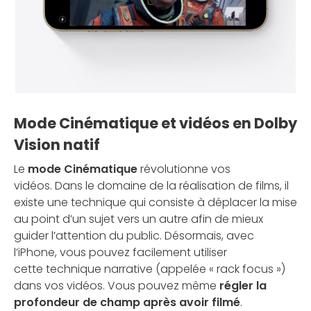
Mode Cinématique et vidéos en Dolby
Vision natif
Le
mode Cinématique
révolutionne vos
vidéos. Dans le domaine de la réalisation de films, il
existe une technique qui consiste à déplacer la mise
au point d’un sujet vers un autre afin de mieux
guider l’attention du public. Désormais, avec
l’iPhone, vous pouvez facilement utiliser
cette technique narrative (appelée « rack focus »)
dans vos vidéos. Vous pouvez même
régler la
profondeur de champ après avoir filmé
.