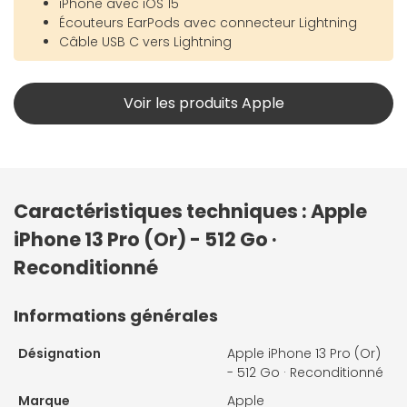
iPhone avec iOS 15
Écouteurs EarPods avec connecteur Lightning
Câble USB C vers Lightning
Voir les produits Apple
Caractéristiques techniques : Apple
iPhone 13 Pro (Or) - 512 Go ·
Reconditionné
Informations générales
Désignation
Apple iPhone 13 Pro (Or)
- 512 Go · Reconditionné
Marque
Apple