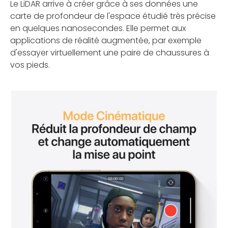
Le LiDAR arrive à créer grâce à ses données une
carte de profondeur de l'espace étudié très précise
en quelques nanosecondes. Elle permet aux
applications de réalité augmentée, par exemple
d'essayer virtuellement une paire de chaussures à
vos pieds.