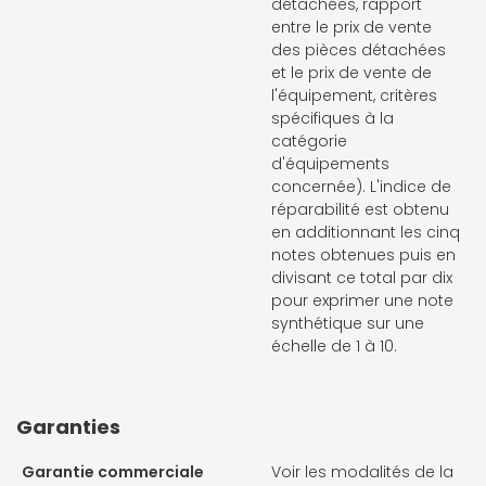
détachées, rapport
entre le prix de vente
des pièces détachées
et le prix de vente de
l'équipement, critères
spécifiques à la
catégorie
d'équipements
concernée). L'indice de
réparabilité est obtenu
en additionnant les cinq
notes obtenues puis en
divisant ce total par dix
pour exprimer une note
synthétique sur une
échelle de 1 à 10.
Garanties
Garantie commerciale
Voir les modalités de la