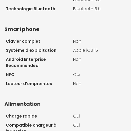
Technologie Bluetooth
Bluetooth 5.0
Smartphone
Clavier complet
Non
Système d'exploitation
Apple iOS 15
Android Enterprise
Non
Recommended
NFC
Oui
Lecteur d'empreintes
Non
Alimentation
Charge rapide
Oui
Compatible chargeur à
Oui