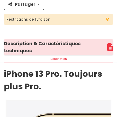
Partager
Restrictions de livraison
Description & Caractéristiques
techniques
Description
iPhone 13 Pro. Toujours
plus Pro.