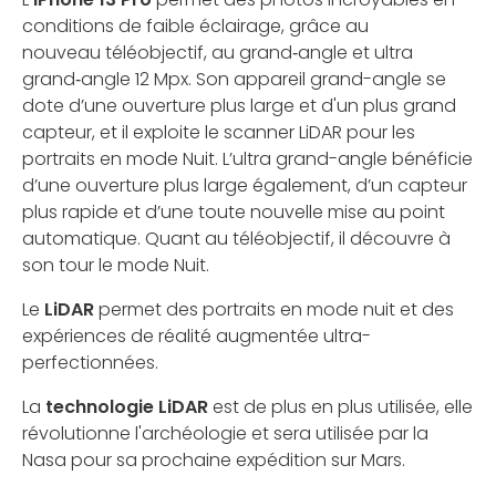
conditions de faible éclairage, grâce au
nouveau téléobjectif, au grand‑angle et ultra
grand‑angle 12 Mpx. Son appareil grand-angle se
dote d’une ouverture plus large et d'un plus grand
capteur, et il exploite le scanner LiDAR pour les
portraits en mode Nuit. L’ultra grand-angle bénéficie
d’une ouverture plus large également, d’un capteur
plus rapide et d’une toute nouvelle mise au point
automatique. Quant au téléobjectif, il découvre à
son tour le mode Nuit.
Le
LiDAR
permet des portraits en mode nuit et des
expériences de réalité augmentée ultra-
perfectionnées.
La
technologie LiDAR
est de plus en plus utilisée, elle
révolutionne l'archéologie et sera utilisée par la
Nasa pour sa prochaine expédition sur Mars.