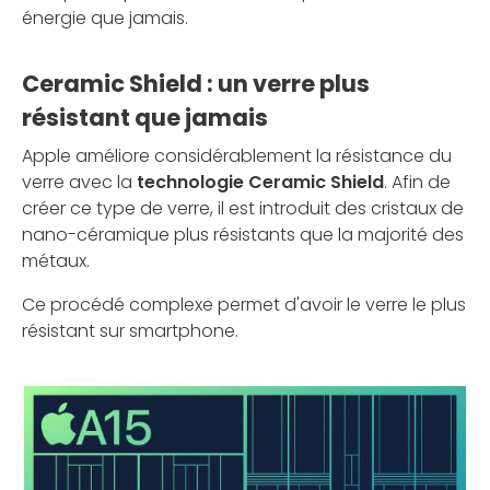
énergie que jamais.
Ceramic Shield : un verre plus
résistant que jamais
Apple améliore considérablement la résistance du
verre avec la
technologie Ceramic Shield
. Afin de
créer ce type de verre, il est introduit des cristaux de
nano-céramique plus résistants que la majorité des
métaux.
Ce procédé complexe permet d'avoir le verre le plus
résistant sur smartphone.