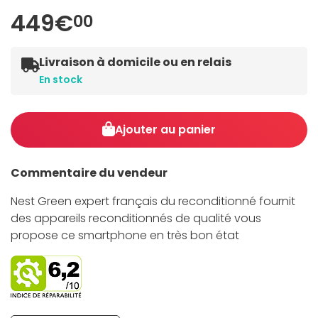
449€
00
Livraison à domicile ou en relais
En stock
Ajouter au panier
Commentaire du vendeur
Nest Green expert français du reconditionné fournit
des appareils reconditionnés de qualité vous
propose ce smartphone en très bon état