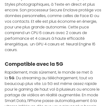
Styles photographiques, à Texte en direct et plus
encore. Son processeur Secure Enclave protège vos
données personnelles, comme celles de Face ID ou
vos contacts. Et elle est plus économe en énergie,
pour une plus grande autonomie. Cette puce
comprend un CPU 6 cœurs avec 2 cœurs de
performance et 4 cœurs à haute efficacité
énergétique, un GPU 4 cœurs et Neural Engine 16
cœurs.
Compatible avec la 5G
Rapidement, mais sûrement, le monde se met à
la
5G
. Du streaming au téléchargement, tout va
beaucoup plus vite. La 5G est même assez rapide
pour le gaming de haut vol à plusieurs ou encore le
partage de vidéos en réalité augmentée. En mode
Smart Data, l’iPhone passe automatiquement à la