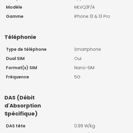
Modèle
MLVQ3F/A
Gamme
iPhone 13 & 13 Pro
Téléphonie
Type de téléphone
Smartphone
Dual SIM
Oui
Format(s) SIM
Nano-SIM
Fréquence
5G
DAS (Débit
d'Absorption
Spécifique)
DAS tête
0.99 W/kg