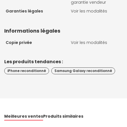
garantie vendeur
Garanties légales
Voir les modalités
Informations légales
Copie privée
Voir les modalités
Les produits tendances :
iPhone reconditionné
Samsung Galaxy reconditionné
Meilleures ventes
Produits similaires