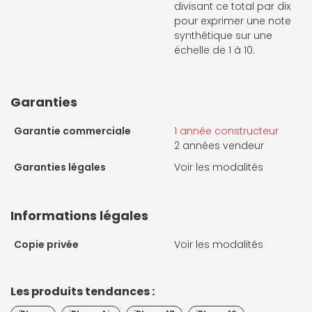
divisant ce total par dix
pour exprimer une note
synthétique sur une
échelle de 1 à 10.
Garanties
Garantie commerciale
1 année constructeur
2 années vendeur
Garanties légales
Voir les modalités
Informations légales
Copie privée
Voir les modalités
Les produits tendances :