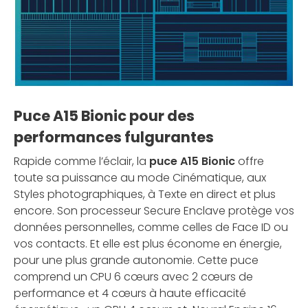
Puce A15 Bionic pour des
performances fulgurantes
Rapide comme l’éclair, la
puce A15 Bionic
offre
toute sa puissance au mode Cinématique, aux
Styles photographiques, à Texte en direct et plus
encore. Son processeur Secure Enclave protège vos
données personnelles, comme celles de Face ID ou
vos contacts. Et elle est plus économe en énergie,
pour une plus grande autonomie. Cette puce
comprend un CPU 6 cœurs avec 2 cœurs de
performance et 4 cœurs à haute efficacité