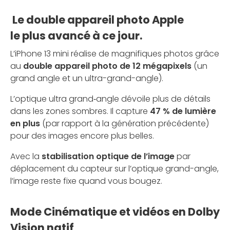
Le double appareil photo Apple
le plus avancé à ce jour.
L’iPhone 13 mini réalise de magnifiques photos grâce
au
double appareil photo de 12 mégapixels
(un
grand angle et un ultra-grand-angle).
L’optique ultra grand‑angle dévoile plus de détails
dans les zones sombres. Il capture
47 % de lumière
en plus
(par rapport à la génération précédente)
pour des images encore plus belles.
Avec la
stabilisation optique de l’image
par
déplacement du capteur sur l’optique grand-angle,
l’image reste fixe quand vous bougez.
Mode Cinématique et vidéos en Dolby
Vision natif