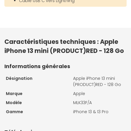
Câble USB C vers Lightning
Caractéristiques techniques : Apple
iPhone 13 mini (PRODUCT)RED - 128 Go
Informations générales
Désignation
Apple iPhone 13 mini
(PRODUCT)RED - 128 Go
Marque
Apple
Modèle
MLK33F/A
Gamme
iPhone 13 & 13 Pro