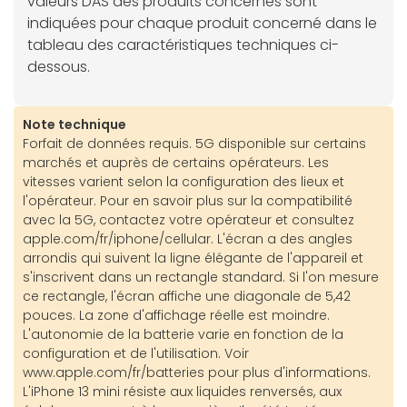
valeurs DAS des produits concernés sont
indiquées pour chaque produit concerné dans le
tableau des caractéristiques techniques ci-
dessous.
Note technique
Forfait de données requis. 5G disponible sur certains
marchés et auprès de certains opérateurs. Les
vitesses varient selon la configuration des lieux et
l'opérateur. Pour en savoir plus sur la compatibilité
avec la 5G, contactez votre opérateur et consultez
apple.com/fr/iphone/cellular. L'écran a des angles
arrondis qui suivent la ligne élégante de l'appareil et
s'inscrivent dans un rectangle standard. Si l'on mesure
ce rectangle, l'écran affiche une diagonale de 5,42
pouces. La zone d'affichage réelle est moindre.
L'autonomie de la batterie varie en fonction de la
configuration et de l'utilisation. Voir
www.apple.com/fr/batteries pour plus d'informations.
L'iPhone 13 mini résiste aux liquides renversés, aux