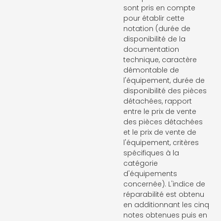
sont pris en compte
pour établir cette
notation (durée de
disponibilité de la
documentation
technique, caractère
démontable de
l'équipement, durée de
disponibilité des pièces
détachées, rapport
entre le prix de vente
des pièces détachées
et le prix de vente de
l'équipement, critères
spécifiques à la
catégorie
d'équipements
concernée). L'indice de
réparabilité est obtenu
en additionnant les cinq
notes obtenues puis en