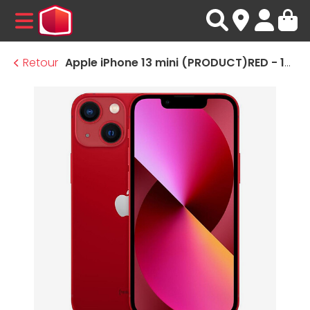
MENU
Retour
Apple iPhone 13 mini (PRODUCT)RED - 128 Go