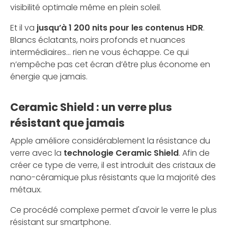
visibilité optimale même en plein soleil.
Et il va
jusqu’à 1 200 nits pour les contenus HDR
.
Blancs éclatants, noirs profonds et nuances
intermédiaires… rien ne vous échappe. Ce qui
n’empêche pas cet écran d’être plus économe en
énergie que jamais.
Ceramic Shield : un verre plus
résistant que jamais
Apple améliore considérablement la résistance du
verre avec la
technologie Ceramic Shield
. Afin de
créer ce type de verre, il est introduit des cristaux de
nano-céramique plus résistants que la majorité des
métaux.
Ce procédé complexe permet d'avoir le verre le plus
résistant sur smartphone.