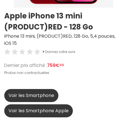
Apple iPhone 13 mini
(PRODUCT)RED - 128 Go
iPhone 13 mini, (PRODUCT)RED, 128 Go, 5,4 pouces,
iOS 15
Donnez votre avis
Dernier prix affiché :
759€
00
Photos non contractuelles
Voir les Smartphone
Voir les Smartphone Apple