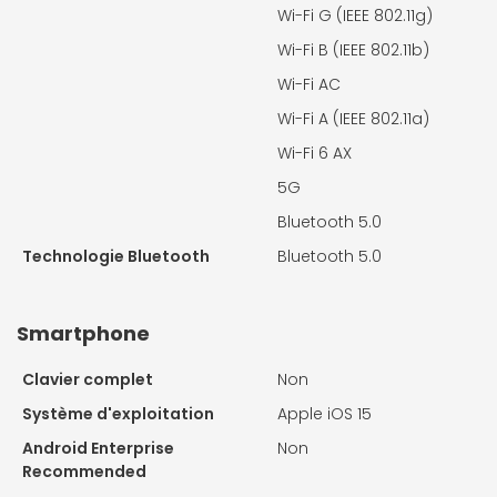
Wi-Fi G (IEEE 802.11g)
Wi-Fi B (IEEE 802.11b)
Wi-Fi AC
Wi-Fi A (IEEE 802.11a)
Wi-Fi 6 AX
5G
Bluetooth 5.0
Technologie Bluetooth
Bluetooth 5.0
Smartphone
Clavier complet
Non
Système d'exploitation
Apple iOS 15
Android Enterprise
Non
Recommended