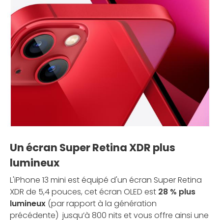
Un écran Super Retina XDR plus
lumineux
L'iPhone 13 mini est équipé d'un écran Super Retina
XDR de 5,4 pouces, cet écran OLED est
28 % plus
lumineux
(par rapport à la génération
précédente) jusqu’à 800 nits et vous offre ainsi une