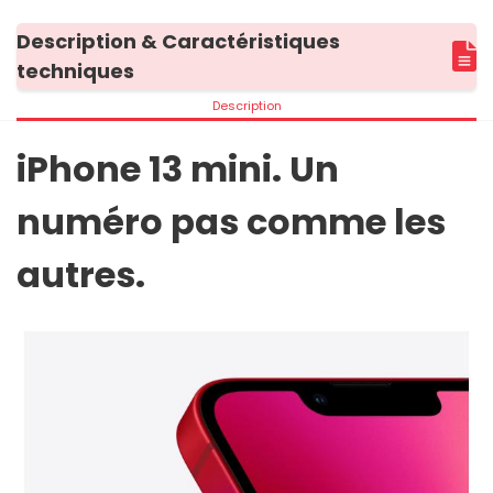
Description & Caractéristiques
techniques
Description
iPhone 13 mini. Un
numéro pas comme les
autres.