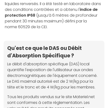
liquides renversés. Il a été testé en laboratoire dans
des conditions contrôlées et a obtenu l'
indice de
protection IP68
(jusqu’à 6 mètres de profondeur
pendant 30 minutes maximum) défini par la
norme 60529 de la CEI.
Qu'est ce que le DAS ou Débit
d'Absorption Spécifique ?
Le débit d'absorption spécifique (DAS) local
quantifie l'exposition de l'utilisateur aux ondes
électromagnétiques de l'équipement concerné.
Le DAS maximal autorisé est de 2 W/kg pour la
tête et le tronc et de 4 W/kg pour les membres.
Tous les produits vendus sur le site Materiel.net
sont conformes à cette réglementation. Les