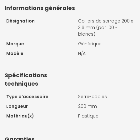
Informations générales
Désignation
Colliers de serrage 200 x
3.6 mm (par 100 -
blancs)
Marque
Générique
Modèle
N/A
Spécifications
techniques
Type d'accessoire
Serre-câbles
Longueur
200 mm
Matériau(x)
Plastique
Garanties