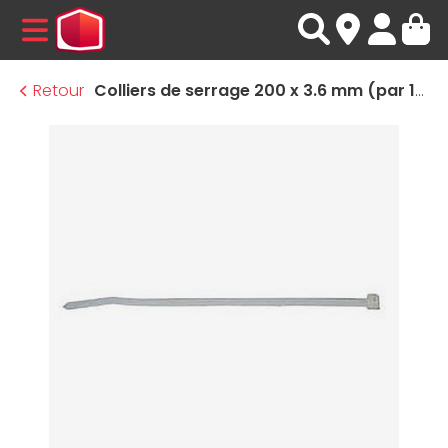
MENU
Retour
Colliers de serrage 200 x 3.6 mm (par 100 - blancs)