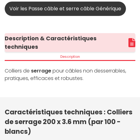
Voir les Passe câble et serre câble Générique
Description & Caractéristiques
techniques
Description
Colliers de
serrage
pour câbles non desserrables,
pratiques, efficaces et robustes.
Caractéristiques techniques : Colliers
de serrage 200 x 3.6 mm (par 100 -
blancs)