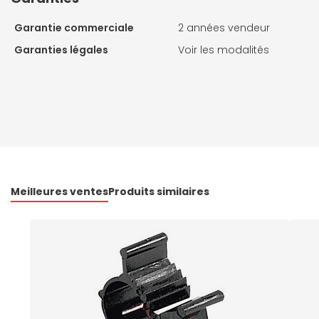
Garantie commerciale
2 années vendeur
Garanties légales
Voir les modalités
Meilleures ventes
Produits similaires