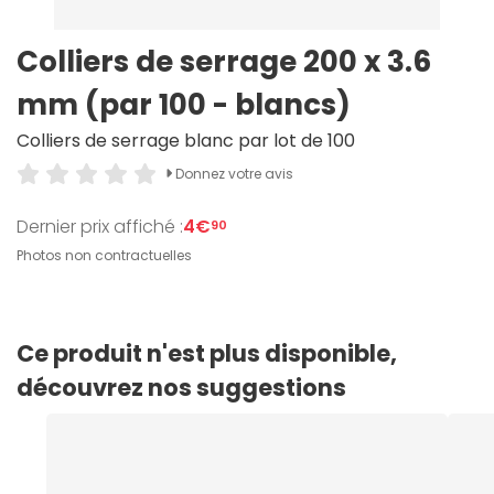
Colliers de serrage 200 x 3.6
mm (par 100 - blancs)
Colliers de serrage blanc par lot de 100
Donnez votre avis
Dernier prix affiché :
4€
90
Photos non contractuelles
Ce produit n'est plus disponible,
découvrez nos suggestions