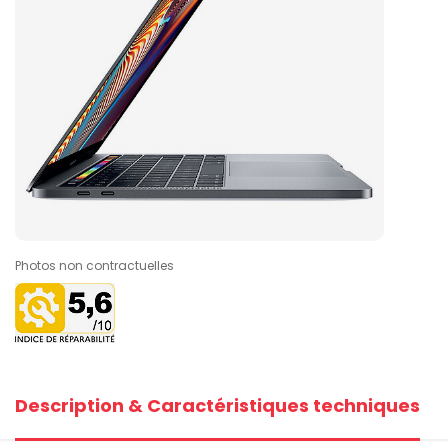
Photos non contractuelles
Description & Caractéristiques techniques