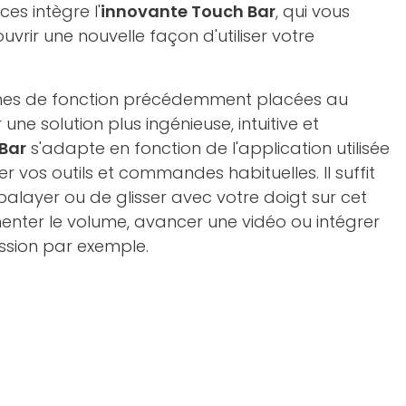
es intègre l'
innovante Touch Bar
, qui vous
vrir une nouvelle façon d'utiliser votre
ches de fonction précédemment placées au
ne solution plus ingénieuse, intuitive et
Bar
s'adapte en fonction de l'application utilisée
 vos outils et commandes habituelles. Il suffit
balayer ou de glisser avec votre doigt sur cet
menter le volume, avancer une vidéo ou intégrer
ssion par exemple.