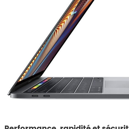
Performance, rapidité et sécuri