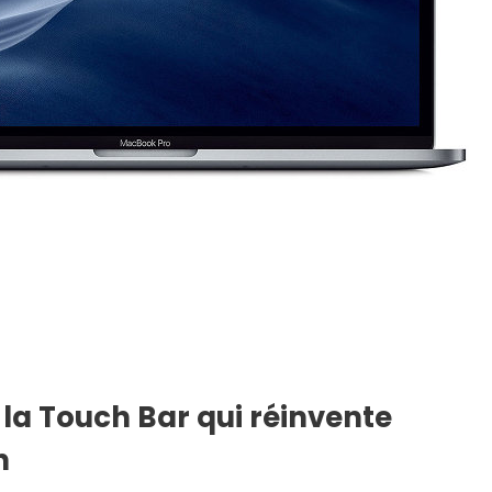
la Touch Bar qui réinvente
n