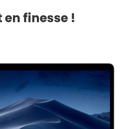
 en finesse !