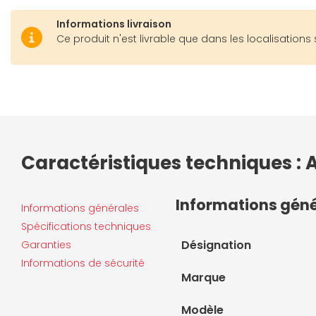
Informations livraison
Ce produit n'est livrable que dans les localisations 
Caractéristiques techniques : 
Informations gén
Informations générales
Spécifications techniques
Désignation
Garanties
Informations de sécurité
Marque
Modèle