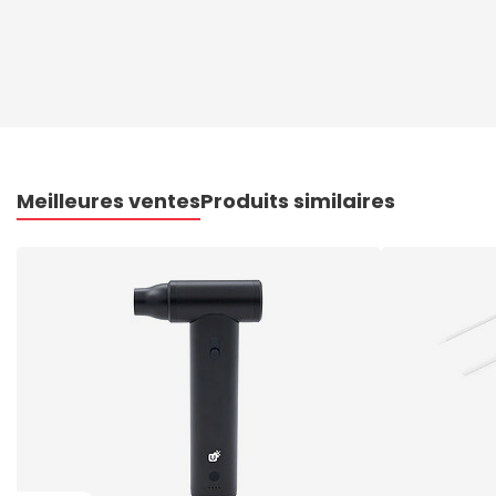
Meilleures ventes
Produits similaires