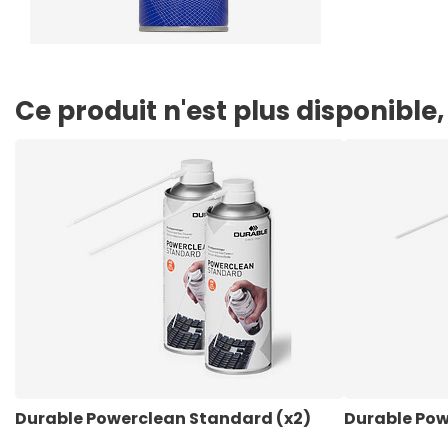
Ce produit n'est plus disponibl
Durable Powerclean Standard (x2)
Durable Pow