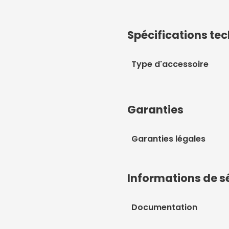
Spécifications te
Type d'accessoire
Garanties
Garanties légales
Informations de s
Documentation