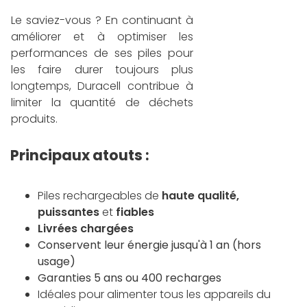
Le saviez-vous ? En continuant à
améliorer et à optimiser les
performances de ses piles pour
les faire durer toujours plus
longtemps, Duracell contribue à
limiter la quantité de déchets
produits.
Principaux atouts :
Piles rechargeables de
haute qualité,
p
uissantes
et
fiables
Livrées chargées
Conservent leur énergie jusqu'à 1 an (hors
usage)
Garanties 5 ans ou 400 recharges
Idéales pour alimenter tous les appareils du