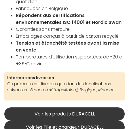
quotidien
Fabriquées en Belgique
Répondent aux certifications
environnementales ISO 14001 et Nordic Swan
Garanties sans mercure
Emballages conçus à partir de carton recyclé
Tension et étanchéité testées avant la mise
en vente
Températures d'utilisation supportées: de -20 à
+35°C environ
Informations livraison
Ce produit n'est livrable que dans les localisations
suivantes :
France (métropolitaine), Belgique, Monaco.
Voir les produits DURACELL
Voir les Pile et chargeur DURACELL