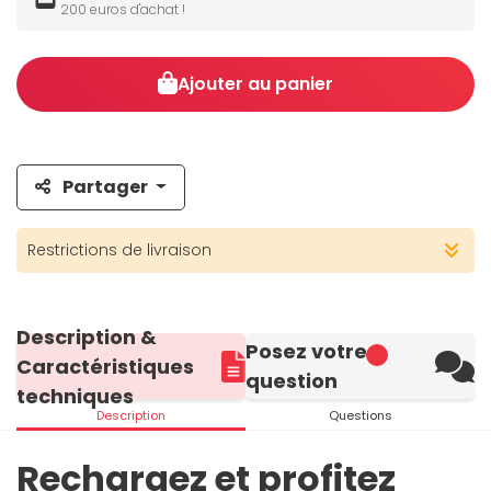
200 euros d'achat !
Ajouter au panier
Partager
Restrictions de livraison
Description &
Posez votre
Caractéristiques
question
techniques
Description
Questions
Rechargez et profitez