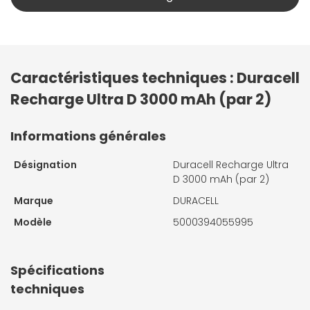
Caractéristiques techniques : Duracell
Recharge Ultra D 3000 mAh (par 2)
Informations générales
Désignation
Duracell Recharge Ultra
D 3000 mAh (par 2)
Marque
DURACELL
Modèle
5000394055995
Spécifications
techniques