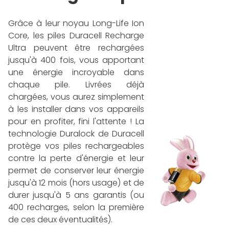
Grâce à leur noyau Long-Life Ion
Core, les piles Duracell Recharge
Ultra peuvent être rechargées
jusqu'à 400 fois, vous apportant
une énergie incroyable dans
chaque pile. Livrées déjà
chargées, vous aurez simplement
à les installer dans vos appareils
pour en profiter, fini l'attente ! La
technologie Duralock de Duracell
protège vos piles rechargeables
contre la perte d'énergie et leur
permet de conserver leur énergie
jusqu'à 12 mois (hors usage) et de
durer jusqu'à 5 ans garantis (ou
400 recharges, selon la première
de ces deux éventualités).