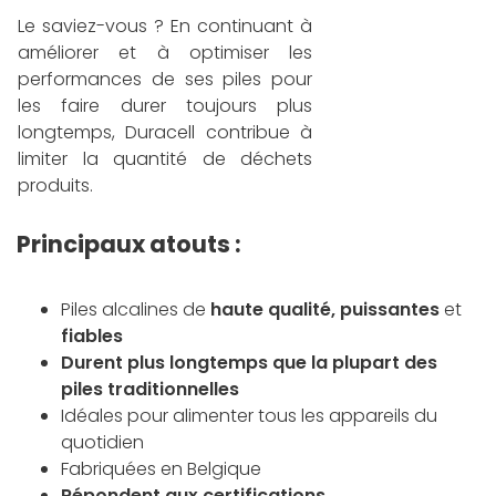
Le saviez-vous ? En continuant à
améliorer et à optimiser les
performances de ses piles pour
les faire durer toujours plus
longtemps, Duracell contribue à
limiter la quantité de déchets
produits.
Principaux atouts :
Piles alcalines de
haute qualité, p
uissantes
et
fiables
Durent plus longtemps que la plupart des
piles traditionnelles
Idéales pour alimenter tous les appareils du
quotidien
Fabriquées en Belgique
Répondent aux certifications