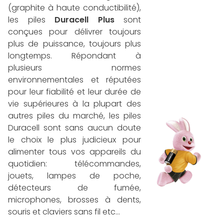
(graphite à haute conductibilité),
les piles
Duracell Plus
sont
conçues pour délivrer toujours
plus de puissance, toujours plus
longtemps. Répondant à
plusieurs normes
environnementales et réputées
pour leur fiabilité et leur durée de
vie supérieures à la plupart des
autres piles du marché, les piles
Duracell sont sans aucun doute
le choix le plus judicieux pour
alimenter tous vos appareils du
quotidien: télécommandes,
jouets, lampes de poche,
détecteurs de fumée,
microphones, brosses à dents,
souris et claviers sans fil etc...