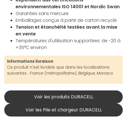
environnementales ISO 14001 et Nordic Swan
Garanties sans mercure
Emballages conçus à partir de carton recyclé
Tension et étanchéité testées avant la mise
en vente
Températures d'utilisation supportées: de -20 à
+35°C environ
Informations livraison
Ce produit n'est livrable que dans les localisations
suivantes :
France (métropolitaine), Belgique, Monaco.
Voir les produits DURACELL
Voir les Pile et chargeur DURACELL