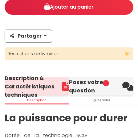
Ajouter au panier
Partager
Restrictions de livraison
Description &
Posez votre
Caractéristiques
question
techniques
Description
Questions
La puissance pour durer
Dotée de la technologie SCG