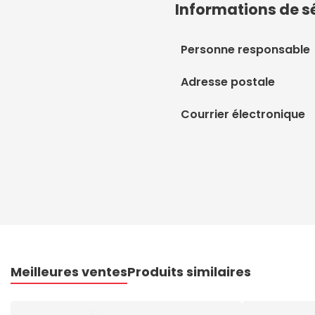
Informations de s
Personne responsable
Adresse postale
Courrier électronique
Meilleures ventes
Produits similaires