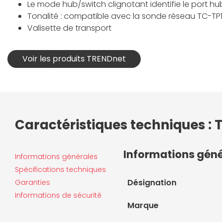
Le mode hub/switch clignotant identifie le port h
Tonalité : compatible avec la sonde réseau TC-TP1 
Valisette de transport
Voir les produits TRENDnet
Caractéristiques techniques : 
Informations gén
Informations générales
Spécifications techniques
Désignation
Garanties
Informations de sécurité
Marque