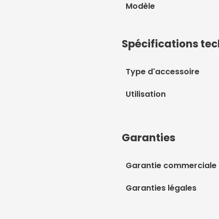
Modèle
Spécifications te
Type d'accessoire
Utilisation
Garanties
Garantie commerciale
Garanties légales