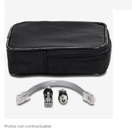
Photos non contractuelles