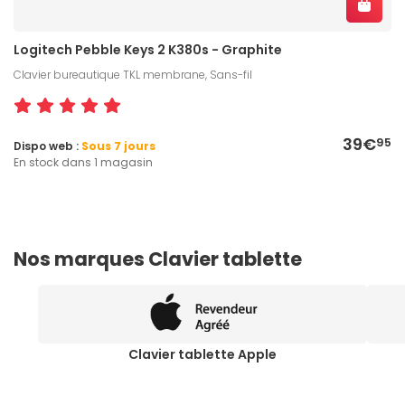
Logitech Pebble Keys 2 K380s - Graphite
Clavier bureautique TKL membrane, Sans-fil
39€
95
Dispo web :
Sous 7 jours
En stock dans 1 magasin
Nos marques Clavier tablette
Clavier tablette Apple