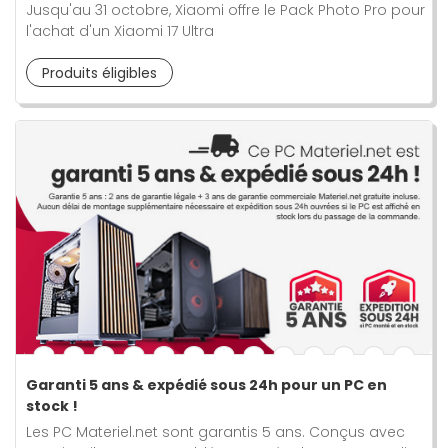
Jusqu'au 31 octobre, Xiaomi offre le Pack Photo Pro pour
l'achat d'un Xiaomi 17 Ultra
Produits éligibles
Garanti 5 ans & expédié sous 24h pour un PC en
stock !
Les PC Materiel.net sont garantis 5 ans. Conçus avec