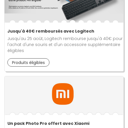
Jusqu'à 40€ remboursés avec Logitech
Jusqu'au 25 août, Logitech rembourse jusqu'à 40€ pour
l'achat d'une souris et d'un accessoire supplémentaire
éligibles
Produits éligibles
Un pack Photo Pro offert avec Xiaomi