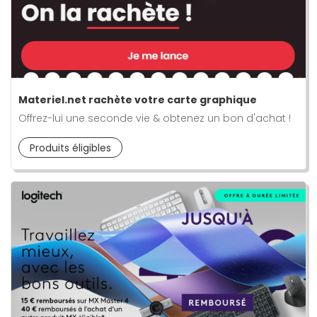
Materiel.net rachète votre carte graphique
Offrez-lui une seconde vie & obtenez un bon d'achat !
Produits éligibles