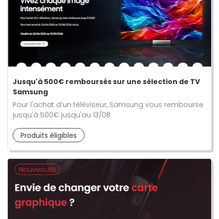
Jusqu'à 500€ remboursés sur une sélection de TV
Samsung
Pour l'achat d’un téléviseur, Samsung vous rembourse
jusqu'à 500€ jusqu'au 13/08
Produits éligibles