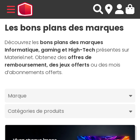
MENU
Les bons plans des marques
Découvrez les
bons plans des marques
Informatique, gaming et High-Tech
présentes sur
Materiel.net. Obtenez des
offres de
remboursement, des jeux offerts
ou des mois
d’abonnements offerts.
Marque
Catégories de produits