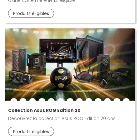
d'une carte mère INTEL éligible
Produits éligibles
Collection Asus ROG Edition 20
Découvrez la collection Asus ROG Edition 20 ans
Produits éligibles