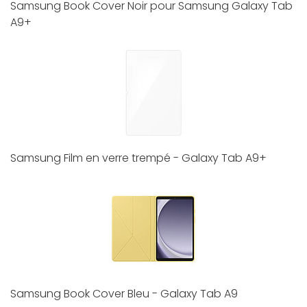
Samsung Book Cover Noir pour Samsung Galaxy Tab
A9+
Samsung Film en verre trempé - Galaxy Tab A9+
Samsung Book Cover Bleu - Galaxy Tab A9