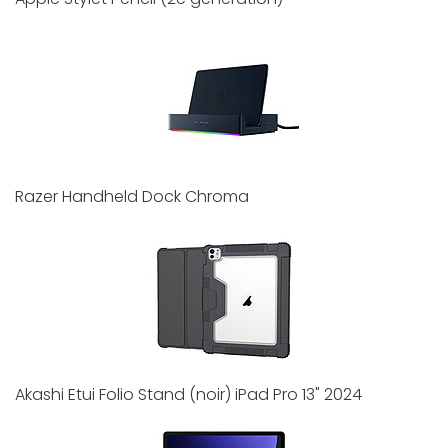
Razer Handheld Dock Chroma
Akashi Etui Folio Stand (noir) iPad Pro 13" 2024