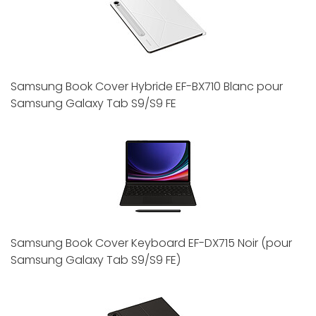
Samsung Book Cover Hybride EF-BX710 Blanc pour
Samsung Galaxy Tab S9/S9 FE
Samsung Book Cover Keyboard EF-DX715 Noir (pour
Samsung Galaxy Tab S9/S9 FE)