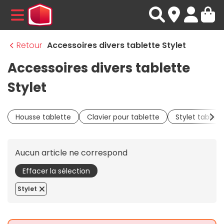
MENU
Retour
Accessoires divers tablette Stylet
Accessoires divers tablette
Stylet
Housse tablette
Clavier pour tablette
Stylet tablett
Aucun article ne correspond
Effacer la sélection
Stylet