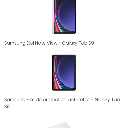
Samsung Étui Note View - Galaxy Tab S9
Samsung Film de protection anti-reflet - Galaxy Tab
S9