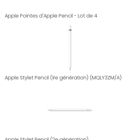
Apple Pointes d'Apple Pencil - Lot de 4
Apple Stylet Pencil (1re génération) (MQLY3ZM/A)
Apple Stylet Pencil (2e génération)