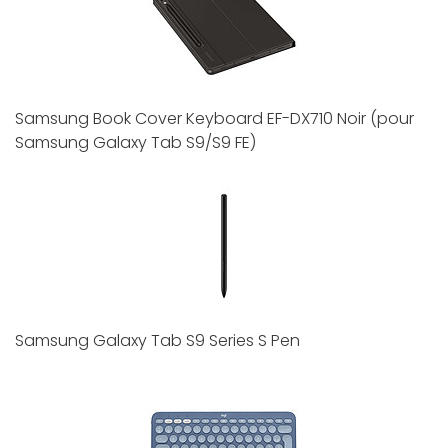
Samsung Book Cover Keyboard EF-DX710 Noir (pour
Samsung Galaxy Tab S9/S9 FE)
Samsung Galaxy Tab S9 Series S Pen