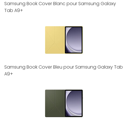
Samsung Book Cover Blanc pour Samsung Galaxy
Tab A9+
Samsung Book Cover Bleu pour Samsung Galaxy Tab
A9+