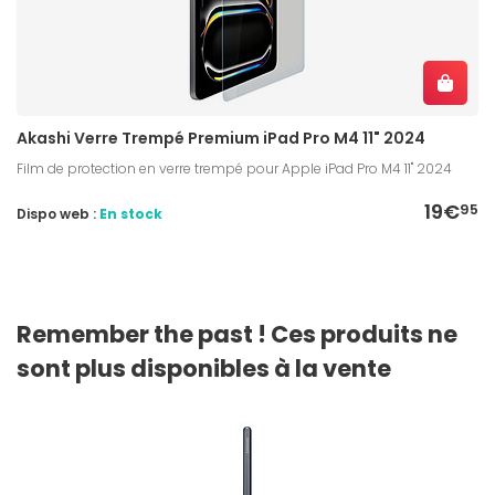
Akashi Verre Trempé Premium iPad Pro M4 11" 2024
Film de protection en verre trempé pour Apple iPad Pro M4 11" 2024
19€
95
Dispo web :
En stock
Remember the past ! Ces produits ne
sont plus disponibles à la vente