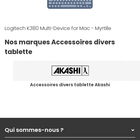
Logitech K380 Multi-Device for Mac - Myrtille
Nos marques Accessoires divers
tablette
Accessoires divers tablette Akashi
Qui sommes-nous ?