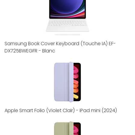
Samsung Book Cover Keyboard (Touche IA) EF-
DX725BWEGFR - Blanc
Apple Smart Folio (Violet Clair) - iPad mini (2024)