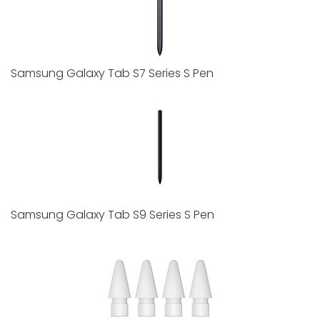
Samsung Galaxy Tab S7 Series S Pen
Samsung Galaxy Tab S9 Series S Pen