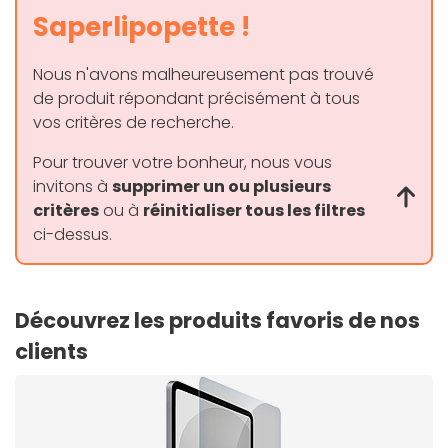
Saperlipopette !
Nous n'avons malheureusement pas trouvé
de produit répondant précisément à tous
vos critères de recherche.
Pour trouver votre bonheur, nous vous
invitons à
supprimer un ou plusieurs
critères
ou à
réinitialiser tous les filtres
ci-dessus.
Découvrez les produits favoris de nos
clients