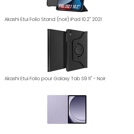
Akashi Etui Folio Stand (noir) iPad 10.2" 2021
Akashi Etui Folio pour Galaxy Tab S9 11" - Noir