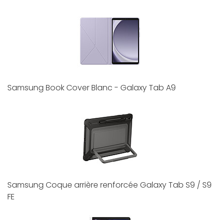
Samsung Book Cover Blanc - Galaxy Tab A9
Samsung Coque arrière renforcée Galaxy Tab S9 / S9
FE