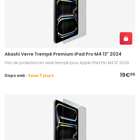
Akashi Verre Trempé Premium iPad Pro M4 13" 2024
Film de protection en verre trempé pour Apple iPad Pro M4 13" 2024
19€
95
Dispo web :
Sous 7 jours