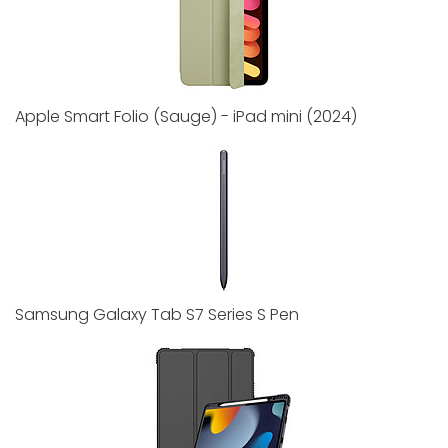
Apple Smart Folio (Sauge) - iPad mini (2024)
Samsung Galaxy Tab S7 Series S Pen