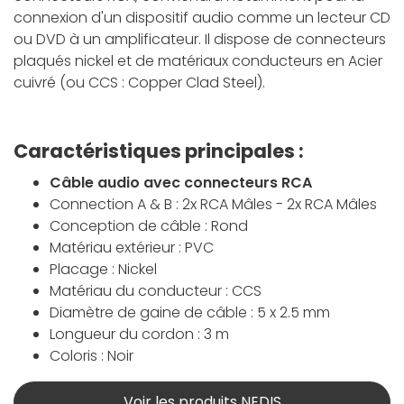
connexion d'un dispositif audio comme un lecteur CD
ou DVD à un amplificateur. Il dispose de connecteurs
plaqués nickel et de matériaux conducteurs en Acier
cuivré (ou CCS : Copper Clad Steel).
Caractéristiques principales :
Câble audio avec connecteurs RCA
Connection A & B : 2x RCA Mâles - 2x RCA Mâles
Conception de câble : Rond
Matériau extérieur : PVC
Placage : Nickel
Matériau du conducteur : CCS
Diamètre de gaine de câble : 5 x 2.5 mm
Longueur du cordon : 3 m
Coloris : Noir
Voir les produits NEDIS