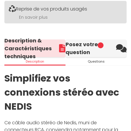
Reprise de vos produits usagés
En savoir plus
Description &
Posez votre
Caractéristiques
question
techniques
Description
Questions
Simplifiez vos
connexions stéréo avec
NEDIS
Ce câble audio stéréo de Nedis, muni de
connecteurs RCA, conviendra notamment pour la