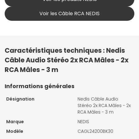
Voir les Câble RCA NEDIS
Caractéristiques techniques : Nedis
Câble Audio Stéréo 2x RCA Mâles - 2x
RCA Mâles - 3 m
Informations générales
Désignation
Nedis Câble Audio
Stéréo 2x RCA Mâles - 2x
RCA Mâles - 3 m
Marque
NEDIS
Modèle
CAGL24200BK30