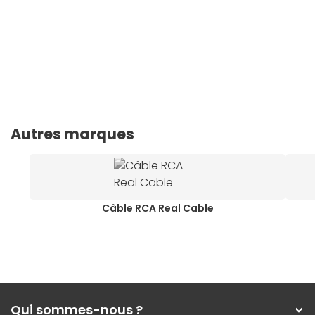
Autres marques
Câble RCA Real Cable
Qui sommes-nous ?