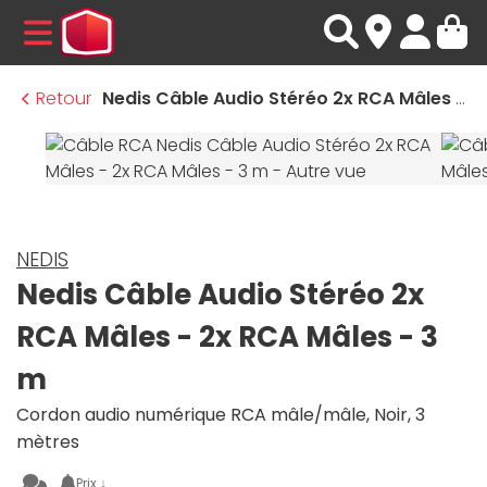
MENU
Retour
Nedis Câble Audio Stéréo 2x RCA Mâles - 2x RCA Mâles - 3 m
NEDIS
Nedis Câble Audio Stéréo 2x
RCA Mâles - 2x RCA Mâles - 3
m
Cordon audio numérique RCA mâle/mâle, Noir, 3
mètres
Prix ↓