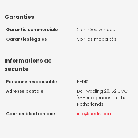
Garanties
Garantie commerciale
2 années vendeur
Garanties légales
Voir les modalités
Informations de
sécurité
Personne responsable
NEDIS
Adresse postale
De Tweeling 28, 5215MC,
's-Hertogenbosch, The
Netherlands
Courrier électronique
info@nedis.com