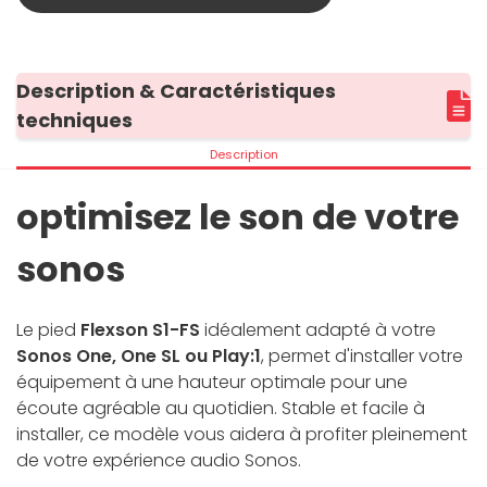
Description & Caractéristiques
techniques
Description
optimisez le son de votre
sonos
Le pied
Flexson S1-FS
idéalement adapté à votre
Sonos One, One SL ou Play:1
, permet d'installer votre
équipement à une hauteur optimale pour une
écoute agréable au quotidien. Stable et facile à
installer, ce modèle vous aidera à profiter pleinement
de votre expérience audio Sonos.