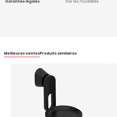
Garanties légales
Voir les modalités
Meilleures ventes
Produits similaires