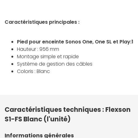
Caractéristiques principales :
Pied pour enceinte Sonos One, One SL et Play:1
Hauteur : 956 mm
Montage simple et rapide
Système de gestion des câbles
Coloris : Blanc
Caractéristiques techniques : Flexson
S1-FS Blanc (l'unité)
Informations générales