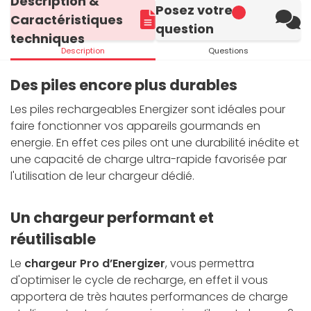
Description &
Posez votre
Caractéristiques
question
techniques
Description
Questions
Des piles encore plus durables
Les piles rechargeables Energizer sont idéales pour
faire fonctionner vos appareils gourmands en
energie. En effet ces piles ont une durabilité inédite et
une capacité de charge ultra-rapide favorisée par
l'utilisation de leur chargeur dédié.
Un chargeur performant et
réutilisable
Le
chargeur Pro d’Energizer
, vous permettra
d'optimiser le cycle de recharge, en effet il vous
apportera de très hautes performances de charge