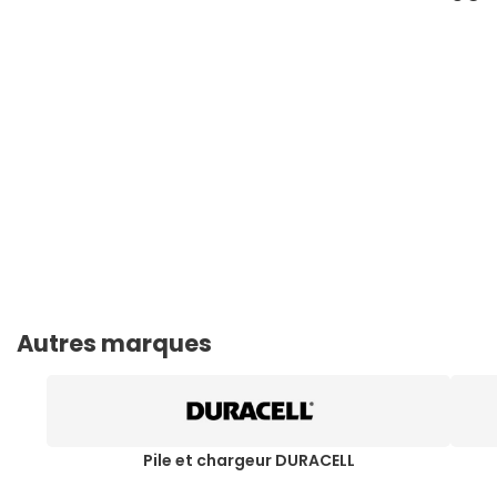
Autres marques
Pile et chargeur DURACELL