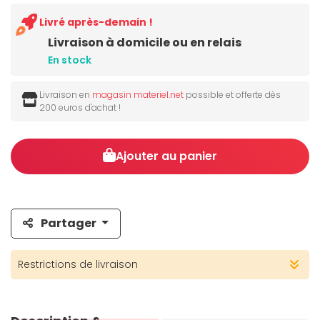
Livré après-demain !
Livraison à domicile ou en relais
En stock
Livraison en
magasin materiel.net
possible et offerte dès
200 euros d'achat !
Ajouter au panier
Partager
Restrictions de livraison