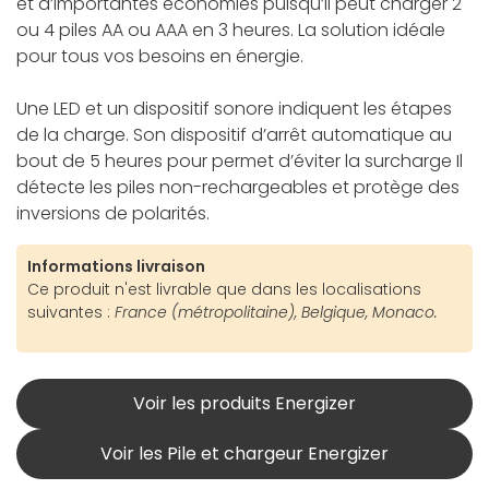
et d’importantes économies puisqu’il peut charger 2
ou 4 piles AA ou AAA en 3 heures. La solution idéale
pour tous vos besoins en énergie.
Une LED et un dispositif sonore indiquent les étapes
de la charge. Son dispositif d’arrêt automatique au
bout de 5 heures pour permet d’éviter la surcharge Il
détecte les piles non-rechargeables et protège des
inversions de polarités.
Informations livraison
Ce produit n'est livrable que dans les localisations
suivantes :
France (métropolitaine), Belgique, Monaco.
Voir les produits Energizer
Voir les Pile et chargeur Energizer