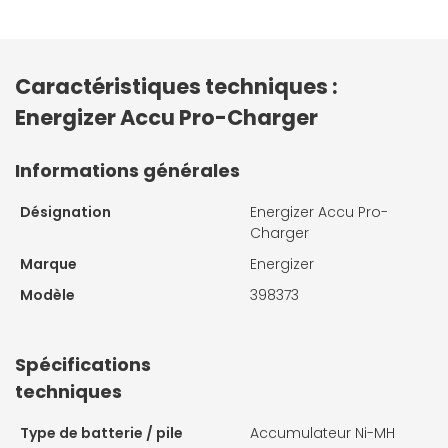
Caractéristiques techniques :
Energizer Accu Pro-Charger
Informations générales
Désignation
Energizer Accu Pro-
Charger
Marque
Energizer
Modèle
398373
Spécifications
techniques
Type de batterie / pile
Accumulateur Ni-MH