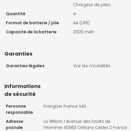
Chargeur de piles
Quantité
4
Format de batterie / pile
AA (LR6)
Capacité de la batterie
2000 mAh
Garanties
Garanties légales
Voir les modalités
Informations
de sécurité
Personne
Energizer France SAS
responsable
Adresse
Le Wilson 1 Avenue des Droits de
postale
l’Homme 45963 Orléans Cedex 2 France