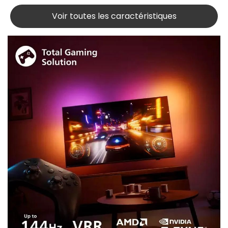
Voir toutes les caractéristiques