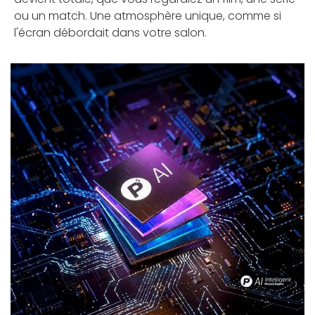
ou un match. Une atmosphère unique, comme si
l'écran débordait dans votre salon.