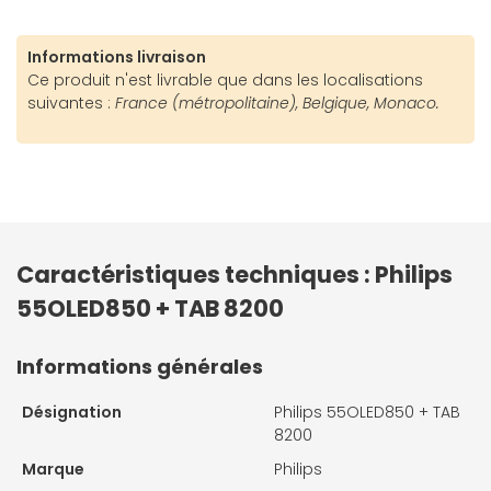
Informations livraison
Ce produit n'est livrable que dans les localisations
suivantes :
France (métropolitaine), Belgique, Monaco.
Caractéristiques techniques : Philips
55OLED850 + TAB 8200
Informations générales
Désignation
Philips 55OLED850 + TAB
8200
Marque
Philips