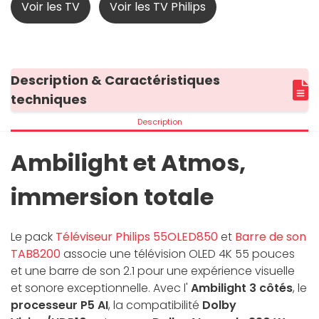
Voir les TV
Voir les TV Philips
Description & Caractéristiques
techniques
Description
Ambilight et Atmos,
immersion totale
Le pack
Téléviseur Philips 55OLED850
et
Barre de son
TAB8200
associe une télévision OLED 4K 55 pouces
et une barre de son 2.1 pour une expérience visuelle
et sonore exceptionnelle. Avec l'
Ambilight 3 côtés
, le
processeur P5 AI
, la compatibilité
Dolby