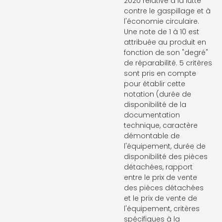
2020 relative à la lutte
contre le gaspillage et à
l'économie circulaire.
Une note de 1 à 10 est
attribuée au produit en
fonction de son "degré"
de réparabilité. 5 critères
sont pris en compte
pour établir cette
notation (durée de
disponibilité de la
documentation
technique, caractère
démontable de
l'équipement, durée de
disponibilité des pièces
détachées, rapport
entre le prix de vente
des pièces détachées
et le prix de vente de
l'équipement, critères
spécifiques à la