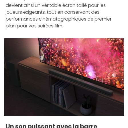
devient ainsi un véritable écran taillé pour les
joueurs exigeants, tout en conservant des
performances cinématographiques de premier
plan pour vos soirées film.
Un son puissant avec la barre