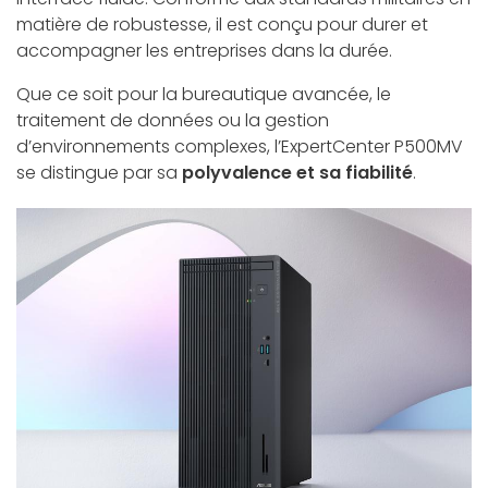
matière de robustesse, il est conçu pour durer et
accompagner les entreprises dans la durée.
Que ce soit pour la bureautique avancée, le
traitement de données ou la gestion
d’environnements complexes, l’ExpertCenter P500MV
se distingue par sa
polyvalence et sa fiabilité
.