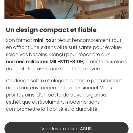
Un design compact et fiable
Son format
mini-tour
réduit l’encombrement tout
en offrant une extensibilité suffisante pour évoluer
selon vos besoins. Conçu pour répondre aux
normes militaires MIL-STD-810H
, il résiste aux aléas
du quotidien avec une solidité éprouvée.
Ce design sobre et élégant s’intègre parfaitement
dans tout environnement professionnel. Vous
profitez ainsi d’un poste de travail organisé,
esthétique et résolument moderne, sans
compromettre la fiabilité et la durabilité.
Voir les produits ASUS