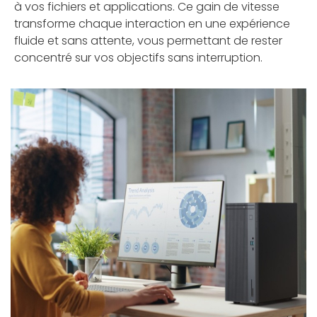
à vos fichiers et applications. Ce gain de vitesse
transforme chaque interaction en une expérience
fluide et sans attente, vous permettant de rester
concentré sur vos objectifs sans interruption.