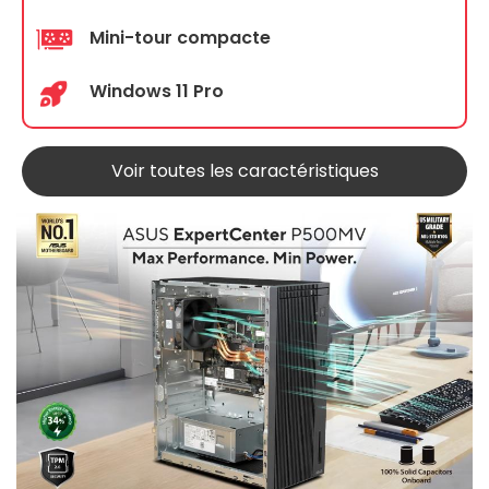
Mini-tour compacte
Windows 11 Pro
Voir toutes les caractéristiques