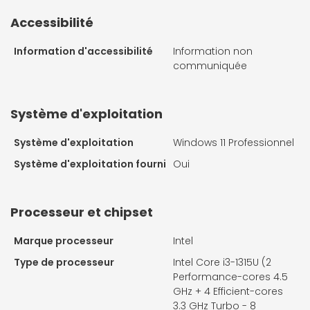
Accessibilité
Information d'accessibilité
Information non
communiquée
Système d'exploitation
Système d'exploitation
Windows 11 Professionnel
Système d'exploitation fourni
Oui
Processeur et chipset
Marque processeur
Intel
Type de processeur
Intel Core i3-1315U (2
Performance-cores 4.5
GHz + 4 Efficient-cores
3.3 GHz Turbo - 8