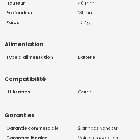
Hauteur
40 mm
Profondeur
131 mm
Poids
1012 g
Alimentation
Type d'alimentation
Batterie
Compatibilité
Utilisation
Gamer
Garanties
Garantie commerciale
2 années vendeur
Garanties légales
Voir les modalités