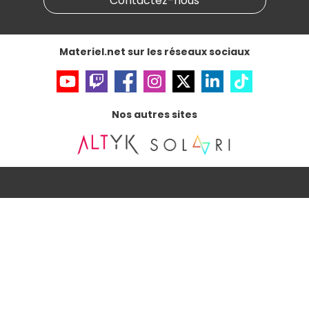
Contactez-nous
Données personnelles
et
cookies
Gérer vos cookies
Accessibilité : non conforme
Materiel.net sur les réseaux sociaux
Nos autres sites