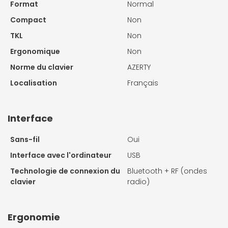
Format
Normal
Compact
Non
TKL
Non
Ergonomique
Non
Norme du clavier
AZERTY
Localisation
Français
Interface
Sans-fil
Oui
Interface avec l'ordinateur
USB
Technologie de connexion du
Bluetooth + RF (ondes
clavier
radio)
Ergonomie