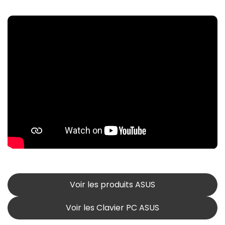
Voir les produits ASUS
Voir les Clavier PC ASUS