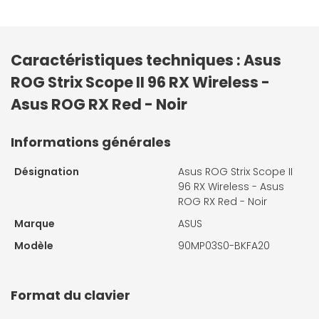
Caractéristiques techniques : Asus
ROG Strix Scope II 96 RX Wireless -
Asus ROG RX Red - Noir
Informations générales
Désignation
Asus ROG Strix Scope II
96 RX Wireless - Asus
ROG RX Red - Noir
Marque
ASUS
Modèle
90MP03S0-BKFA20
Format du clavier