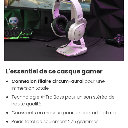
L'essentiel de ce casque gamer
Connexion filaire circum-aural
pour une
immersion totale
Technologie X-Tra Bass pour un son stéréo de
haute qualité
Coussinets en mousse pour un confort optimal
Poids total de seulement 275 grammes