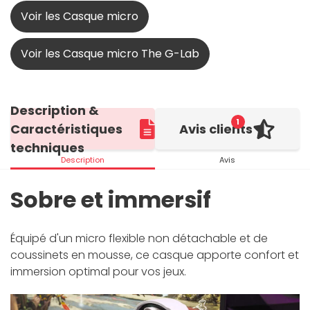
Voir les Casque micro
Voir les Casque micro The G-Lab
Description &
1
Caractéristiques
Avis clients
techniques
Description
Avis
Sobre et immersif
Équipé d'un micro flexible non détachable et de
coussinets en mousse, ce casque apporte confort et
immersion optimal pour vos jeux.