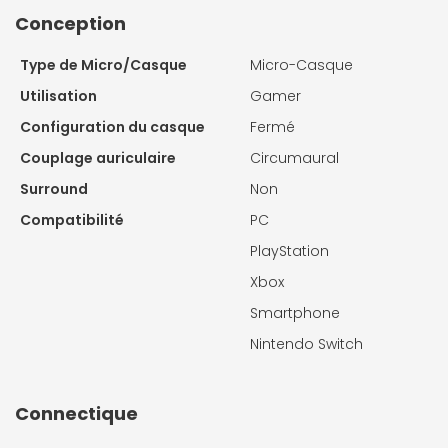
Conception
Type de Micro/Casque
Micro-Casque
Utilisation
Gamer
Configuration du casque
Fermé
Couplage auriculaire
Circumaural
Surround
Non
Compatibilité
PC
PlayStation
Xbox
Smartphone
Nintendo Switch
Connectique