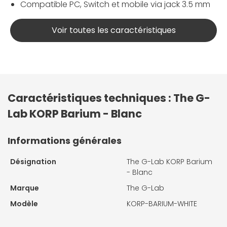
Compatible PC, Switch et mobile via jack 3.5 mm
Voir toutes les caractéristiques
Caractéristiques techniques : The G-
Lab KORP Barium - Blanc
Informations générales
Désignation
The G-Lab KORP Barium
- Blanc
Marque
The G-Lab
Modèle
KORP-BARIUM-WHITE