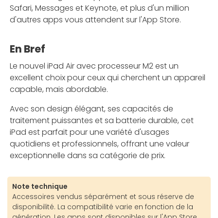
Safari, Messages et Keynote, et plus d'un million
d'autres apps vous attendent sur l'App Store.
En Bref
Le nouvel iPad Air avec processeur M2 est un
excellent choix pour ceux qui cherchent un appareil
capable, mais abordable.
Avec son design élégant, ses capacités de
traitement puissantes et sa batterie durable, cet
iPad est parfait pour une variété d'usages
quotidiens et professionnels, offrant une valeur
exceptionnelle dans sa catégorie de prix.
Note technique
Accessoires vendus séparément et sous réserve de
disponibilité. La compatibilité varie en fonction de la
génération. Les apps sont disponibles sur l'App Store.