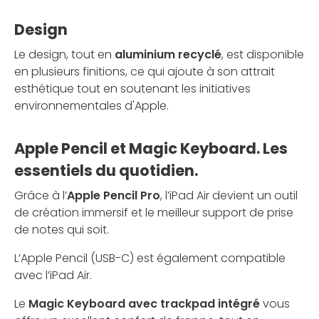
Design
Le design, tout en
aluminium recyclé
, est disponible
en plusieurs finitions, ce qui ajoute à son attrait
esthétique tout en soutenant les initiatives
environnementales d'Apple.
Apple Pencil et Magic Keyboard. Les
essentiels du quotidien.
Grâce à l’
Apple Pencil Pro
, l’iPad Air devient un outil
de création immersif et le meilleur support de prise
de notes qui soit.
L’Apple Pencil (USB-C) est également compatible
avec l’iPad Air.
Le
Magic Keyboard avec trackpad intégré
vous