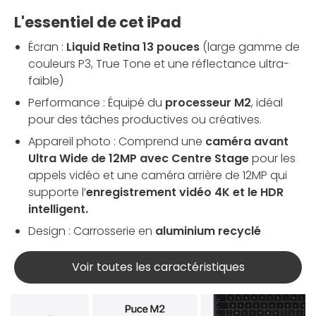
L'essentiel de cet iPad
Écran :
Liquid Retina 13 pouces
(large gamme de
couleurs P3, True Tone et une réflectance ultra-
faible)
Performance : Équipé du
processeur M2
, idéal
pour des tâches productives ou créatives.
Appareil photo : Comprend une
caméra avant
Ultra Wide de 12MP avec Centre Stage
pour les
appels vidéo et une caméra arrière de 12MP qui
supporte l’
enregistrement vidéo 4K et le HDR
intelligent
.
Design : Carrosserie en
aluminium recyclé
Voir toutes les caractéristiques