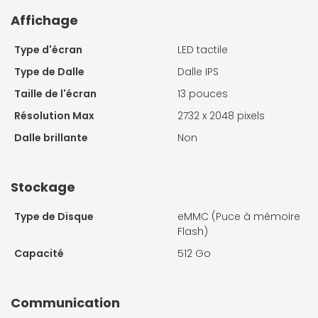
Affichage
Type d'écran
LED tactile
Type de Dalle
Dalle IPS
Taille de l'écran
13 pouces
Résolution Max
2732 x 2048 pixels
Dalle brillante
Non
Stockage
Type de Disque
eMMC (Puce à mémoire
Flash)
Capacité
512 Go
Communication