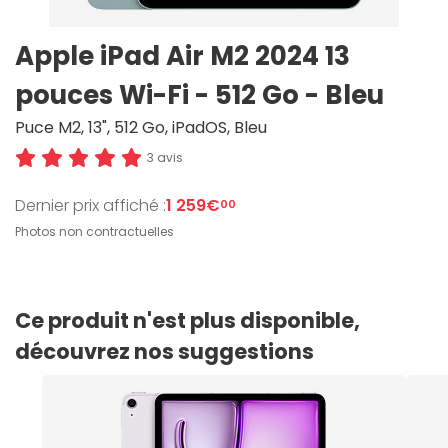
Apple iPad Air M2 2024 13
pouces Wi-Fi - 512 Go - Bleu
Puce M2, 13", 512 Go, iPadOS, Bleu
3 avis
Dernier prix affiché :
1 259€
00
Photos non contractuelles
Ce produit n'est plus disponible,
découvrez nos suggestions