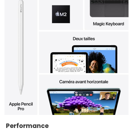
Performance