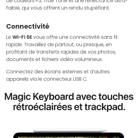
de couleurs P3, True Tone et une réflectance ultra-
faible, qui vous offrent un rendu stupéfiant.
Connectivité
Le
Wi-Fi 6E
vous offre une connectivité sans fil
rapide. Travaillez de partout, ou presque, en
profitant de transferts rapides de vos photos,
documents et fichiers vidéo volumineux.
Connectez des écrans externes et d’autres
appareils via le connecteur USB C.