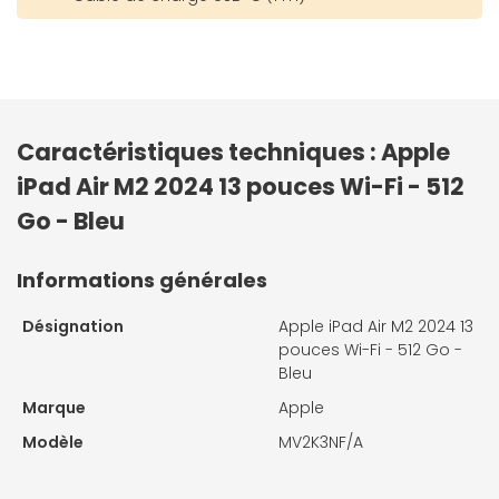
Caractéristiques techniques : Apple
iPad Air M2 2024 13 pouces Wi-Fi - 512
Go - Bleu
Informations générales
Désignation
Apple iPad Air M2 2024 13
pouces Wi-Fi - 512 Go -
Bleu
Marque
Apple
Modèle
MV2K3NF/A