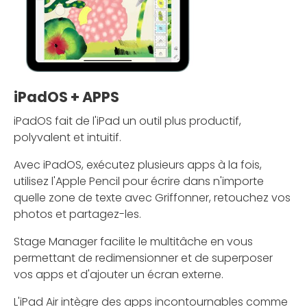
iPadOS + APPS
iPadOS fait de l'iPad un outil plus productif,
polyvalent et intuitif.
Avec iPadOS, exécutez plusieurs apps à la fois,
utilisez l'Apple Pencil pour écrire dans n'importe
quelle zone de texte avec Griffonner, retouchez vos
photos et partagez-les.
Stage Manager facilite le multitâche en vous
permettant de redimensionner et de superposer
vos apps et d'ajouter un écran externe.
L'iPad Air intègre des apps incontournables comme