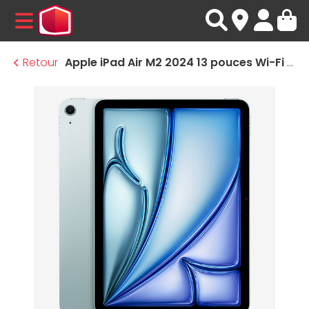
MENU
Retour
Apple iPad Air M2 2024 13 pouces Wi-Fi - 512 Go - Bleu