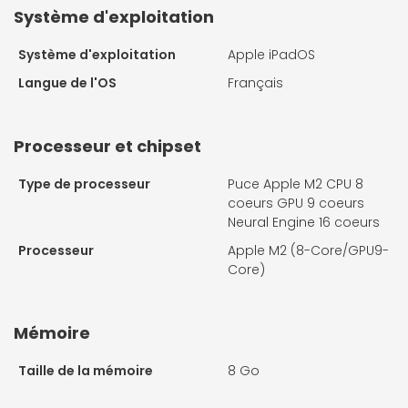
Système d'exploitation
Système d'exploitation
Apple iPadOS
Langue de l'OS
Français
Processeur et chipset
Type de processeur
Puce Apple M2 CPU 8
coeurs GPU 9 coeurs
Neural Engine 16 coeurs
Processeur
Apple M2 (8-Core/GPU9-
Core)
Mémoire
Taille de la mémoire
8 Go