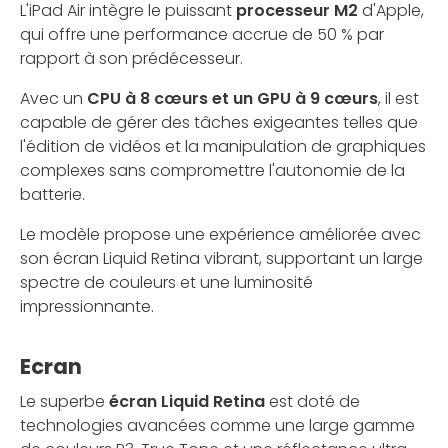
L'iPad Air intègre le puissant
processeur M2
d'Apple,
qui offre une performance accrue de 50 % par
rapport à son prédécesseur.
Avec un
CPU à 8 cœurs et un GPU à 9 cœurs
, il est
capable de gérer des tâches exigeantes telles que
l'édition de vidéos et la manipulation de graphiques
complexes sans compromettre l'autonomie de la
batterie.
Le modèle propose une expérience améliorée avec
son écran Liquid Retina vibrant, supportant un large
spectre de couleurs et une luminosité
impressionnante.
Ecran
Le superbe
écran Liquid Retina
est doté de
technologies avancées comme une large gamme