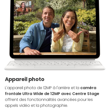
Appareil photo
L'appareil photo de 12MP à l'arrière et la
caméra
frontale Ultra Wide de 12MP avec Centre Stage
offrent des fonctionnalités avancées pour les
appels vidéo et la photographie.