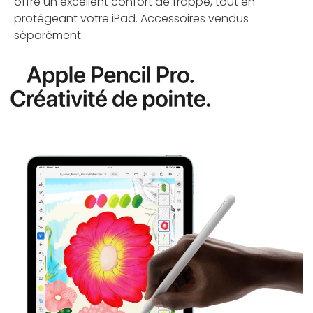
offre un excellent confort de frappe, tout en
protégeant votre iPad. Accessoires vendus
séparément.