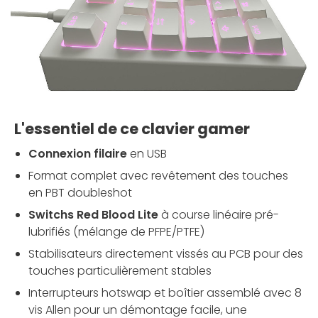
L'essentiel de ce clavier gamer
Connexion filaire
en USB
Format complet avec revêtement des touches
en PBT doubleshot
Switchs Red Blood Lite
à course linéaire pré-
lubrifiés (mélange de PFPE/PTFE)
Stabilisateurs directement vissés au PCB pour des
touches particulièrement stables
Interrupteurs hotswap et boîtier assemblé avec 8
vis Allen pour un démontage facile, une