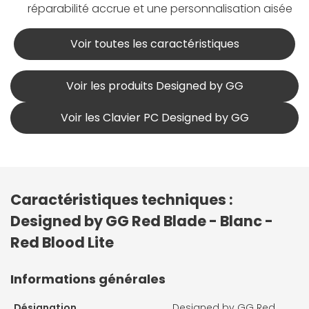
réparabilité accrue et une personnalisation aisée
Voir toutes les caractéristiques
Voir les produits Designed by GG
Voir les Clavier PC Designed by GG
Caractéristiques techniques :
Designed by GG Red Blade - Blanc -
Red Blood Lite
Informations générales
Désignation
Designed by GG Red