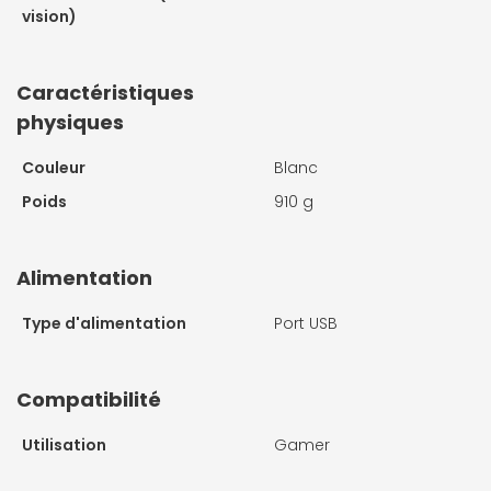
vision)
Caractéristiques
physiques
Couleur
Blanc
Poids
910 g
Alimentation
Type d'alimentation
Port USB
Compatibilité
Utilisation
Gamer