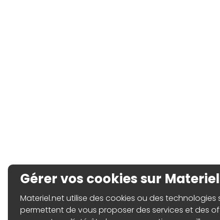
Gérer vos cookies sur Materiel
Materiel.net utilise des cookies ou des technologies sim
permettent de vous proposer des services et des o