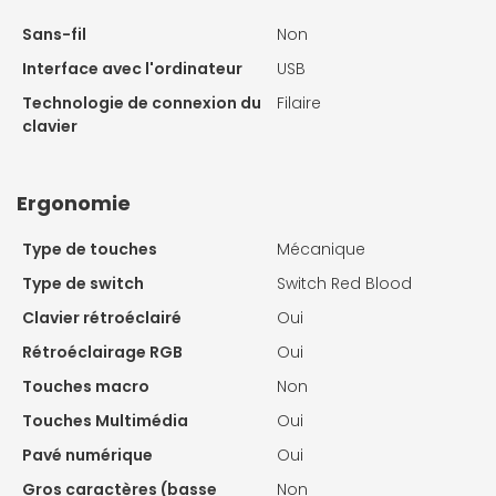
Sans-fil
Non
Interface avec l'ordinateur
USB
Technologie de connexion du
Filaire
clavier
Ergonomie
Type de touches
Mécanique
Type de switch
Switch Red Blood
Clavier rétroéclairé
Oui
Rétroéclairage RGB
Oui
Touches macro
Non
Touches Multimédia
Oui
Pavé numérique
Oui
Gros caractères (basse
Non