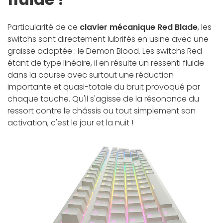
Particularité de ce
clavier mécanique Red Blade
, les
switchs sont directement lubrifés en usine avec une
graisse adaptée : le Demon Blood. Les switchs Red
étant de type linéaire, il en résulte un ressenti fluide
dans la course avec surtout une réduction
importante et quasi-totale du bruit provoqué par
chaque touche. Qu'il s'agisse de la résonance du
ressort contre le châssis ou tout simplement son
activation, c'est le jour et la nuit !