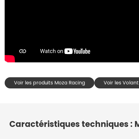
Voir les produits Moza Racing
Voir les Volan
Caractéristiques techniques :