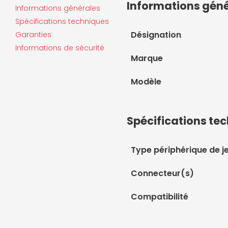
Informations gén
Informations générales
Spécifications techniques
Désignation
Garanties
Informations de sécurité
Marque
Modèle
Spécifications te
Type périphérique de j
Connecteur(s)
Compatibilité