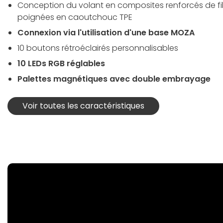
Conception du volant en composites renforcés de f
poignées en caoutchouc TPE
Connexion via l'utilisation d'une base MOZA
10 boutons rétroéclairés personnalisables
10 LEDs RGB réglables
Palettes magnétiques avec double embrayage
Voir toutes les caractéristiques