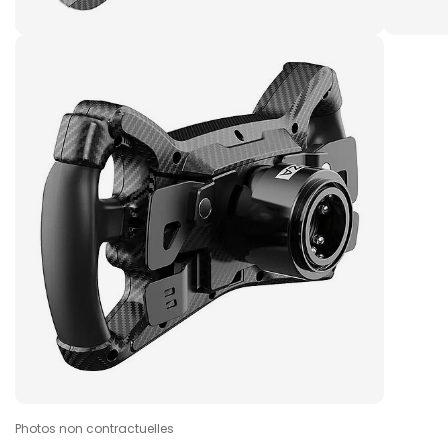
Photos non contractuelles