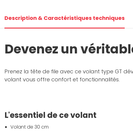
Description & Caractéristiques techniques
Devenez un véritable
Prenez la tête de file avec ce volant type GT d
volant vous offre confort et fonctionnalités.
L'essentiel de ce volant
Volant de 30 cm