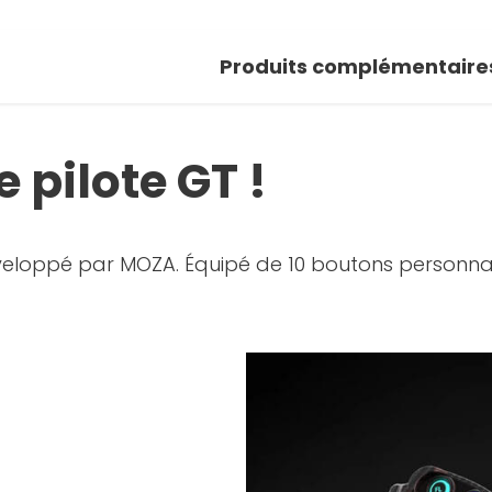
Produits complémentaire
 pilote GT !
éveloppé par MOZA. Équipé de 10 boutons personnal