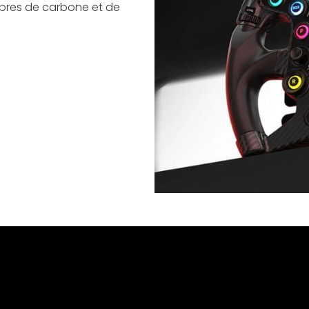
ibres de carbone et de