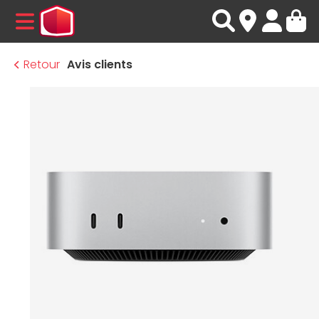
MENU
Retour
Avis clients